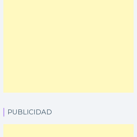
PUBLICIDAD