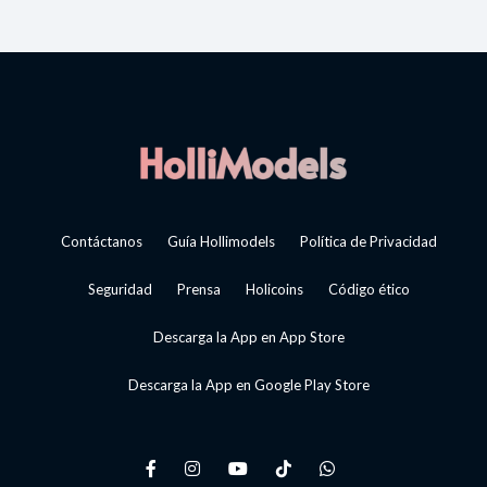
Contáctanos
Guía Hollimodels
Política de Privacidad
Seguridad
Prensa
Holicoins
Código ético
Descarga la App en App Store
Descarga la App en Google Play Store