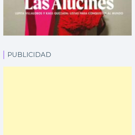
PUBLICIDAD