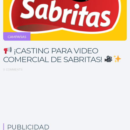
CAMPAÑAS
¡CASTING PARA VIDEO
COMERCIAL DE SABRITAS!
0 COMMENTS
PUBLICIDAD