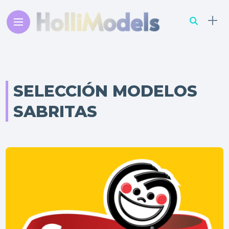
SELECCIÓN MODELOS
SABRITAS