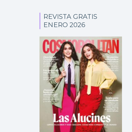
REVISTA GRATIS
ENERO 2026