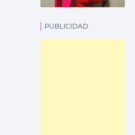
PUBLICIDAD