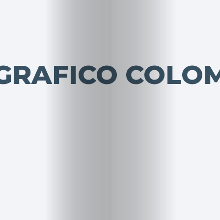
GRAFICO COLO