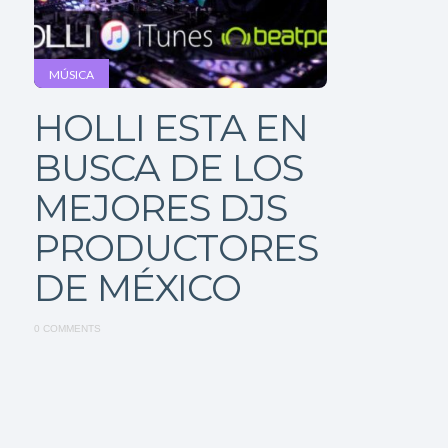
MÚSICA
HOLLI ESTA EN
BUSCA DE LOS
MEJORES DJS
PRODUCTORES
DE MÉXICO
0 COMMENTS