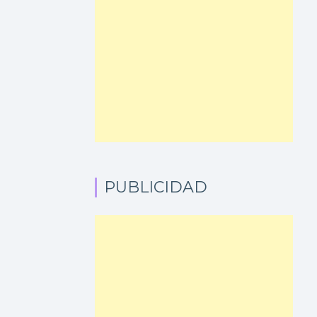
PUBLICIDAD