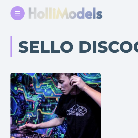
SELLO DISCO