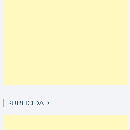
PUBLICIDAD