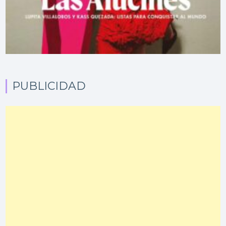
PUBLICIDAD