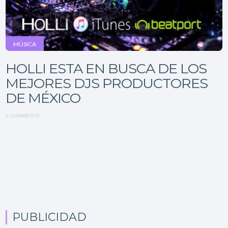
MÚSICA
HOLLI ESTA EN BUSCA DE LOS
MEJORES DJS PRODUCTORES
DE MÉXICO
0 COMMENTS
PUBLICIDAD