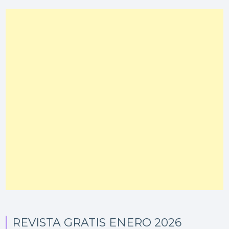
REVISTA GRATIS ENERO 2026