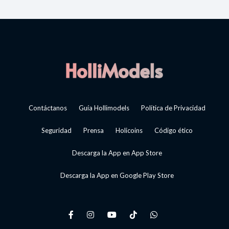
Contáctanos
Guía Hollimodels
Política de Privacidad
Seguridad
Prensa
Holicoins
Código ético
Descarga la App en App Store
Descarga la App en Google Play Store