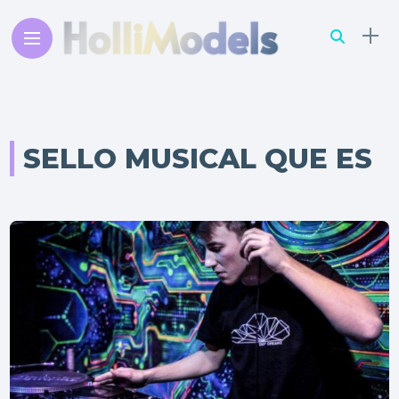
SELLO MUSICAL QUE ES