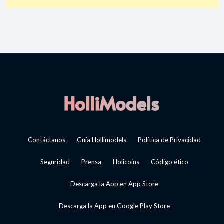
Contáctanos
Guía Hollimodels
Política de Privacidad
Seguridad
Prensa
Holicoins
Código ético
Descarga la App en App Store
Descarga la App en Google Play Store