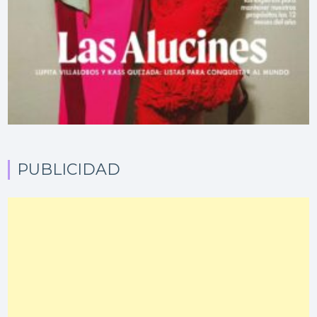
PUBLICIDAD