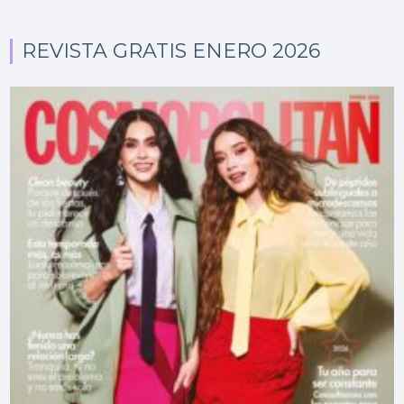
REVISTA GRATIS ENERO 2026