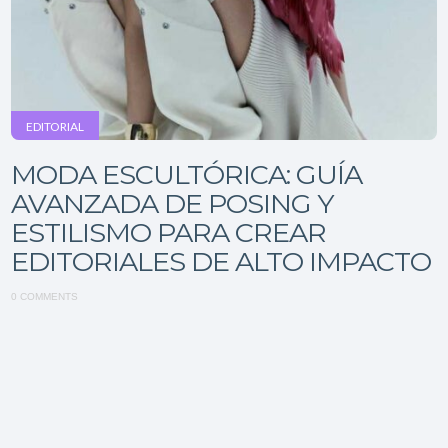
EDITORIAL
MODA ESCULTÓRICA: GUÍA
AVANZADA DE POSING Y
ESTILISMO PARA CREAR
EDITORIALES DE ALTO IMPACTO
0 COMMENTS