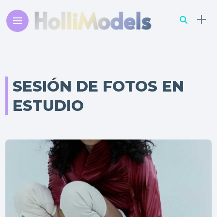
SESIÓN DE FOTOS EN
ESTUDIO