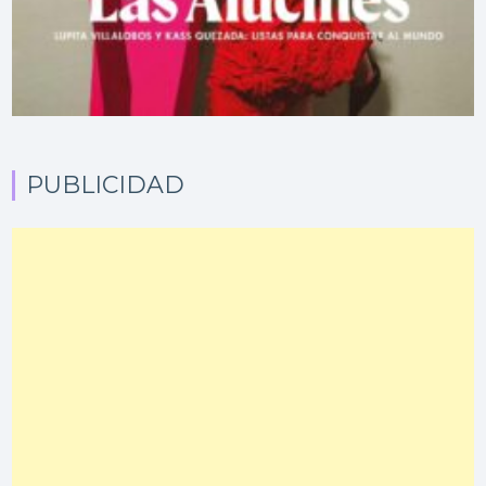
PUBLICIDAD