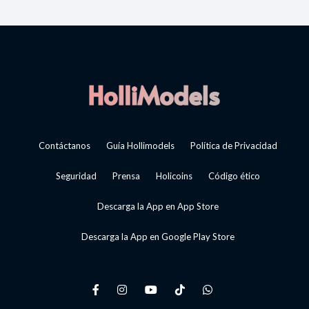
Contáctanos
Guía Hollimodels
Política de Privacidad
Seguridad
Prensa
Holicoins
Código ético
Descarga la App en App Store
Descarga la App en Google Play Store