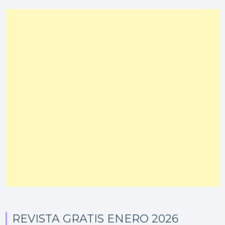
REVISTA GRATIS ENERO 2026