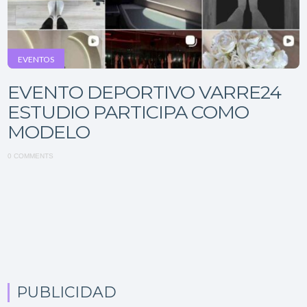
EVENTOS
EVENTO DEPORTIVO VARRE24
ESTUDIO PARTICIPA COMO
MODELO
0 COMMENTS
PUBLICIDAD