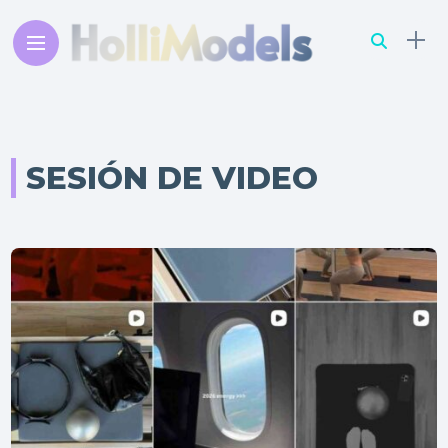
SESIÓN DE VIDEO