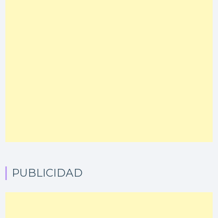
PUBLICIDAD