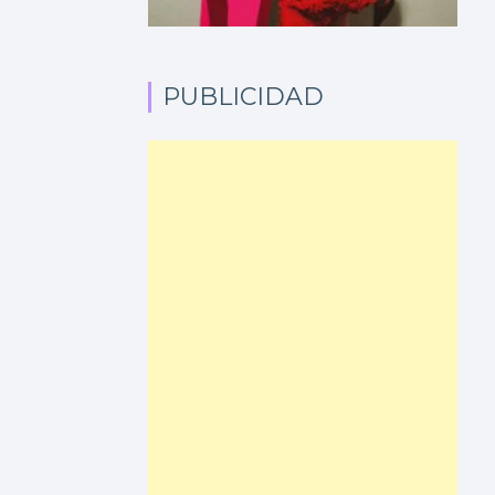
PUBLICIDAD