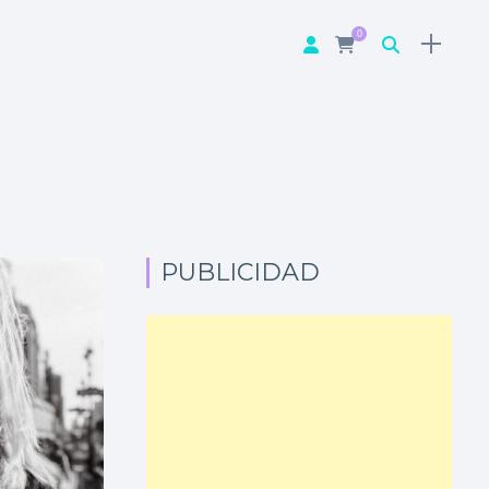
0
PUBLICIDAD