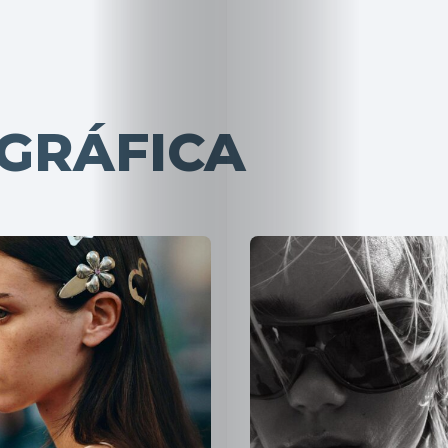
GRÁFICA