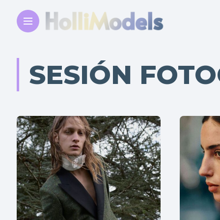
SESIÓN FOTO