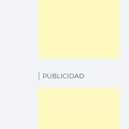
PUBLICIDAD