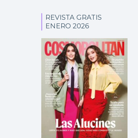
REVISTA GRATIS
ENERO 2026