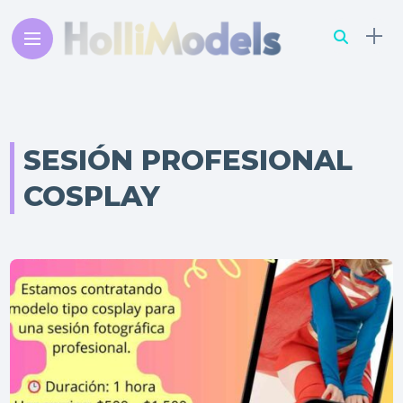
SESIÓN PROFESIONAL
COSPLAY