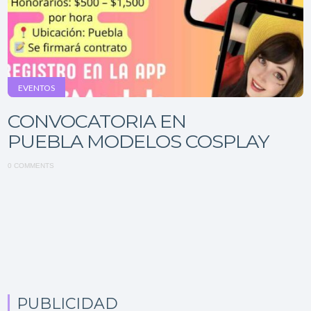
EVENTOS
CONVOCATORIA EN
PUEBLA MODELOS COSPLAY
0 COMMENTS
PUBLICIDAD