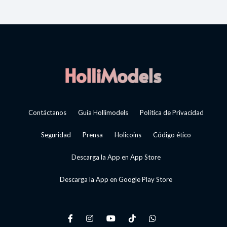
Contáctanos
Guía Hollimodels
Política de Privacidad
Seguridad
Prensa
Holicoins
Código ético
Descarga la App en App Store
Descarga la App en Google Play Store