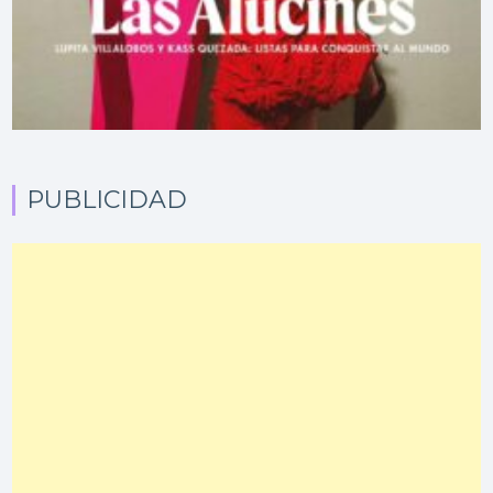
PUBLICIDAD