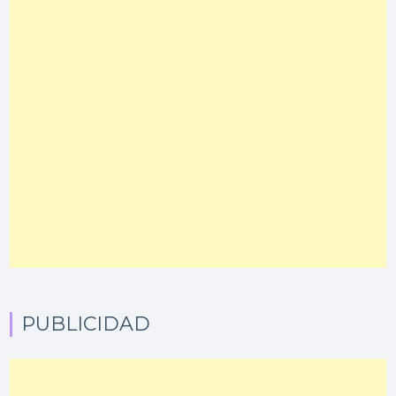
PUBLICIDAD