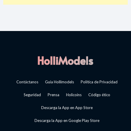
Contáctanos
Guía Hollimodels
Política de Privacidad
Seguridad
Prensa
Holicoins
Código ético
Descarga la App en App Store
Descarga la App en Google Play Store