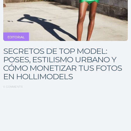
EDITORIAL
SECRETOS DE TOP MODEL:
POSES, ESTILISMO URBANO Y
CÓMO MONETIZAR TUS FOTOS
EN HOLLIMODELS
0 COMMENTS