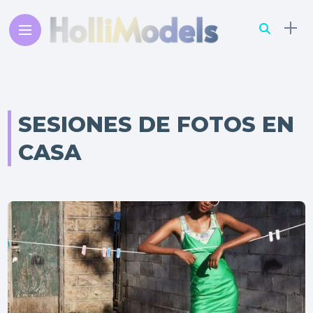
SESIONES DE FOTOS EN
CASA