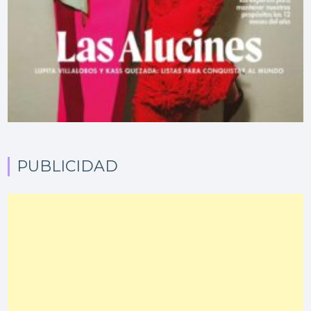
PUBLICIDAD