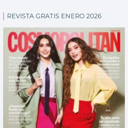
REVISTA GRATIS ENERO 2026