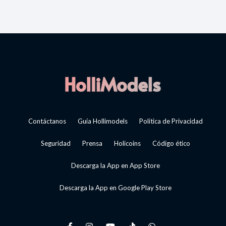
Contáctanos
Guía Hollimodels
Política de Privacidad
Seguridad
Prensa
Holicoins
Código ético
Descarga la App en App Store
Descarga la App en Google Play Store