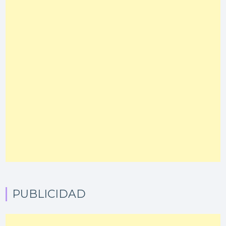
PUBLICIDAD