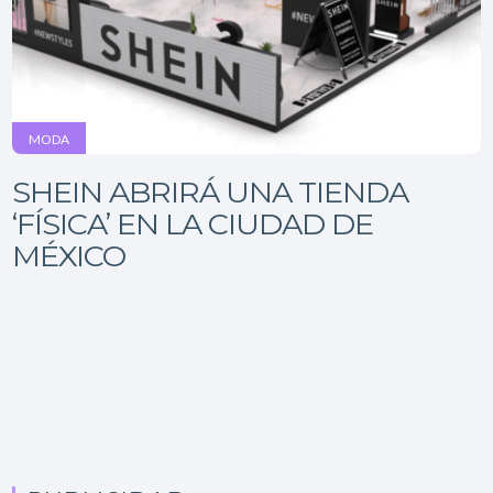
MODA
SHEIN ABRIRÁ UNA TIENDA
‘FÍSICA’ EN LA CIUDAD DE
MÉXICO