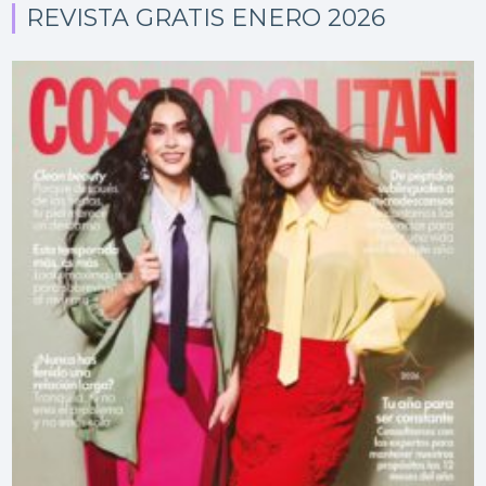
REVISTA GRATIS ENERO 2026