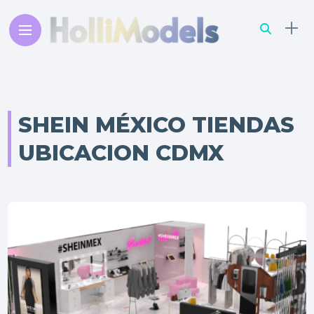
SHEIN MÉXICO TIENDAS
UBICACION CDMX