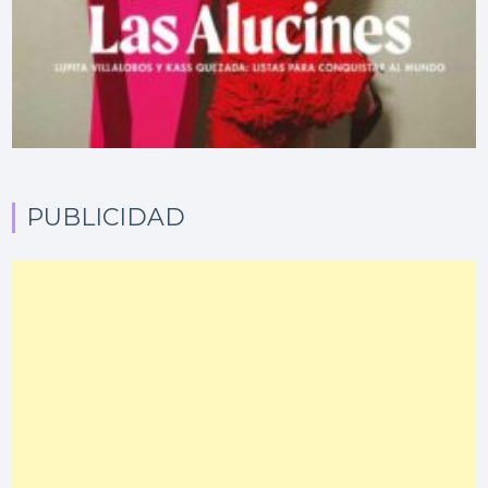
PUBLICIDAD