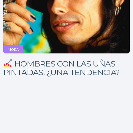
MODA
HOMBRES CON LAS UÑAS
PINTADAS, ¿UNA TENDENCIA?