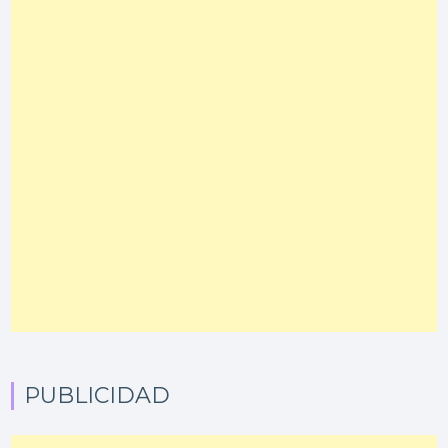
PUBLICIDAD