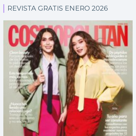
REVISTA GRATIS ENERO 2026