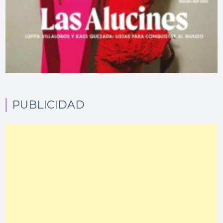
PUBLICIDAD