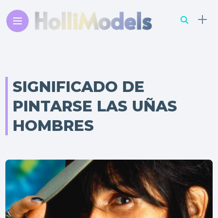
SIGNIFICADO DE
PINTARSE LAS UÑAS
HOMBRES