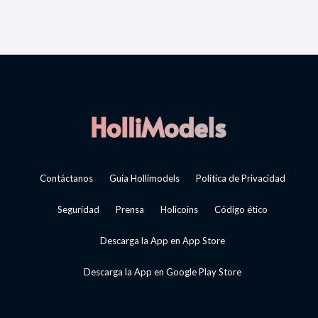
Contáctanos
Guía Hollimodels
Política de Privacidad
Seguridad
Prensa
Holicoins
Código ético
Descarga la App en App Store
Descarga la App en Google Play Store