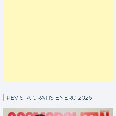
REVISTA GRATIS ENERO 2026