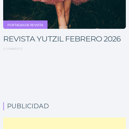
PORTADAS DE REVISTA
REVISTA YUTZIL FEBRERO 2026
0 COMMENTS
PUBLICIDAD