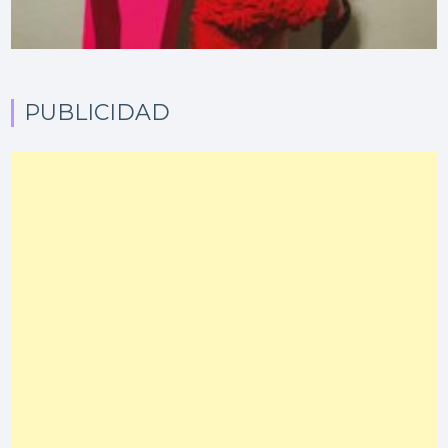
PUBLICIDAD