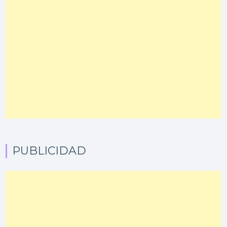
PUBLICIDAD