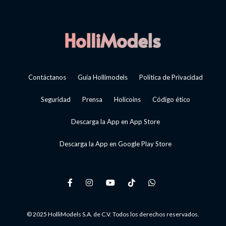
Contáctanos
Guía Hollimodels
Política de Privacidad
Seguridad
Prensa
Holicoins
Código ético
Descarga la App en App Store
Descarga la App en Google Play Store
© 2025 HolliModels S.A. de C.V. Todos los derechos reservados.