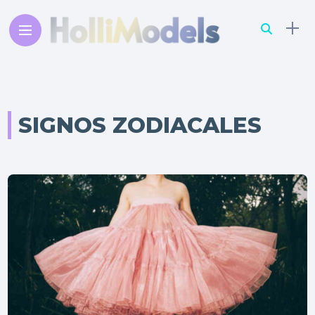
SIGNOS ZODIACALES