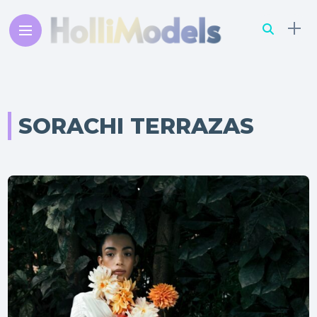
SORACHI TERRAZAS