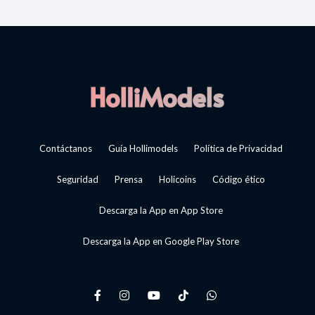
Contáctanos
Guía Hollimodels
Política de Privacidad
Seguridad
Prensa
Holicoins
Código ético
Descarga la App en App Store
Descarga la App en Google Play Store