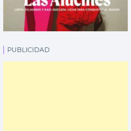
PUBLICIDAD