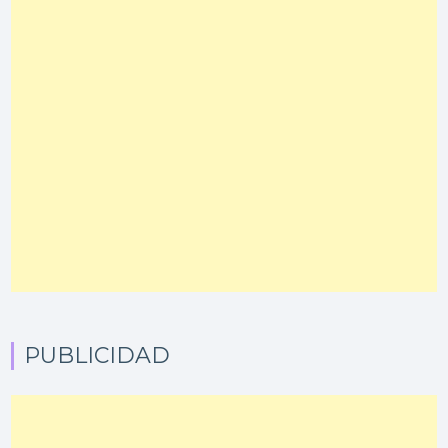
PUBLICIDAD