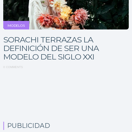
MODELOS
SORACHI TERRAZAS LA
DEFINICIÓN DE SER UNA
MODELO DEL SIGLO XXI
0 COMMENTS
PUBLICIDAD