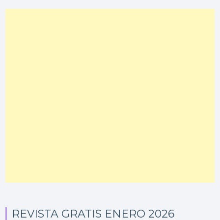
REVISTA GRATIS ENERO 2026