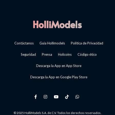
Contáctanos
Guía Hollimodels
Política de Privacidad
Seguridad
Prensa
Holicoins
Código ético
Descarga la App en App Store
Descarga la App en Google Play Store
© 2025 HolliModels S.A. de C.V. Todos los derechos reservados.