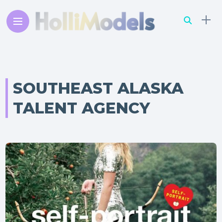
SOUTHEAST ALASKA
TALENT AGENCY