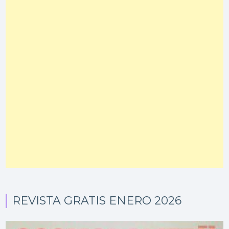
REVISTA GRATIS ENERO 2026