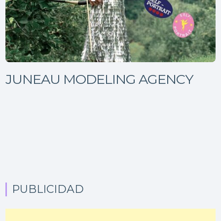
JUNEAU MODELING AGENCY
PUBLICIDAD