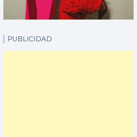
PUBLICIDAD