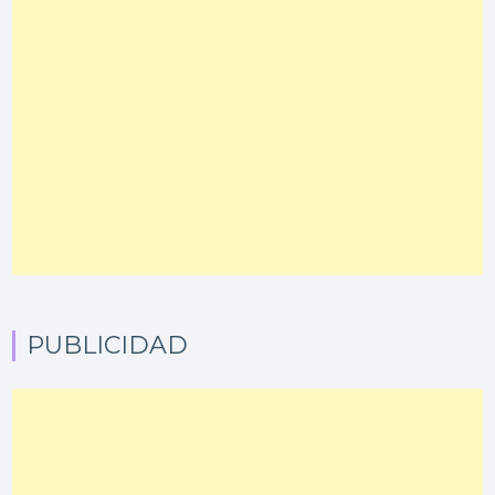
PUBLICIDAD