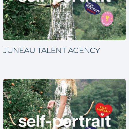
JUNEAU TALENT AGENCY