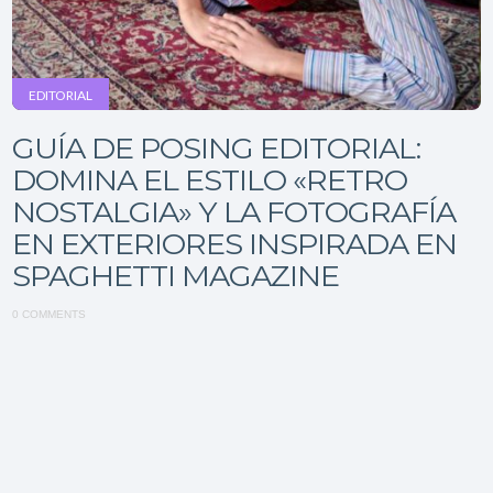
EDITORIAL
GUÍA DE POSING EDITORIAL:
DOMINA EL ESTILO «RETRO
NOSTALGIA» Y LA FOTOGRAFÍA
EN EXTERIORES INSPIRADA EN
SPAGHETTI MAGAZINE
0 COMMENTS