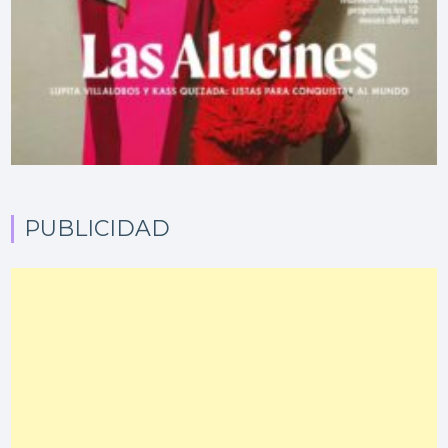
PUBLICIDAD