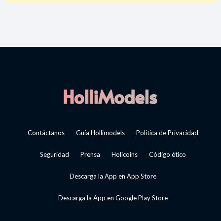
Contáctanos
Guía Hollimodels
Política de Privacidad
Seguridad
Prensa
Holicoins
Código ético
Descarga la App en App Store
Descarga la App en Google Play Store