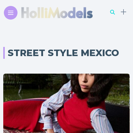
STREET STYLE MEXICO