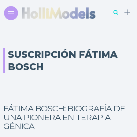
SUSCRIPCIÓN FÁTIMA
BOSCH
FÁTIMA BOSCH: BIOGRAFÍA DE
UNA PIONERA EN TERAPIA
GÉNICA