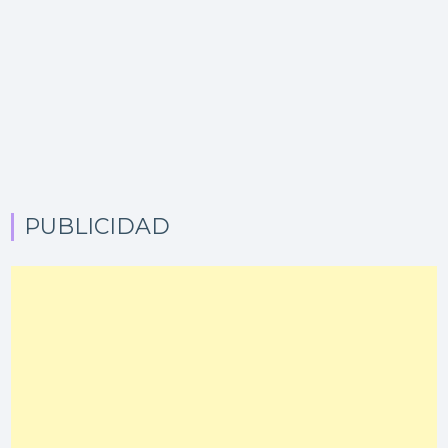
PUBLICIDAD