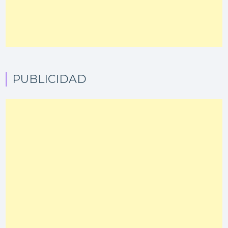
PUBLICIDAD