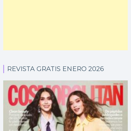
REVISTA GRATIS ENERO 2026