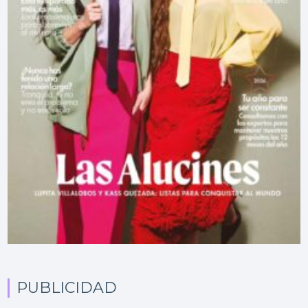
PUBLICIDAD