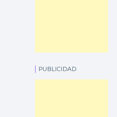
PUBLICIDAD