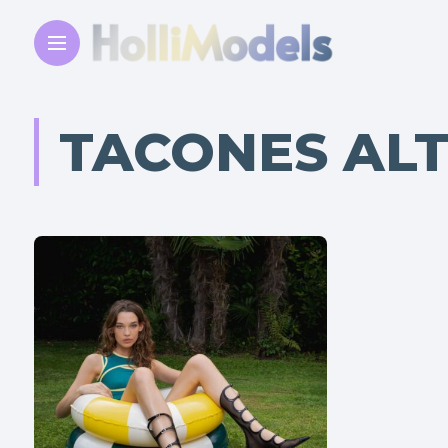
TACONES AL