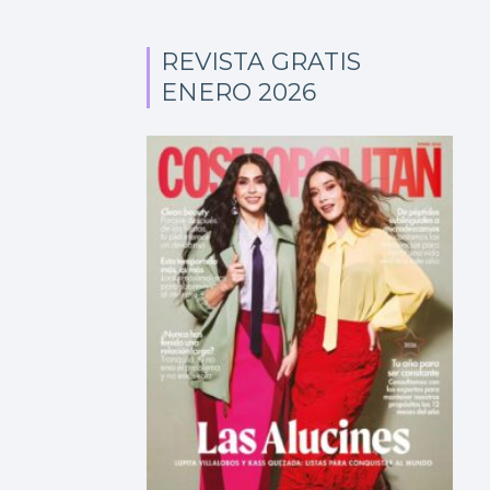
REVISTA GRATIS
ENERO 2026