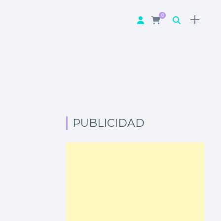
0
PUBLICIDAD