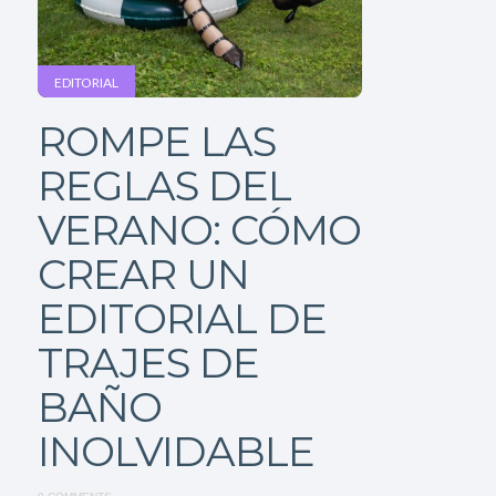
EDITORIAL
ROMPE LAS
REGLAS DEL
VERANO: CÓMO
CREAR UN
EDITORIAL DE
TRAJES DE
BAÑO
INOLVIDABLE