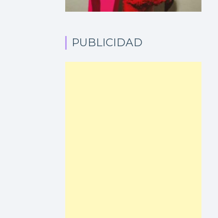
PUBLICIDAD