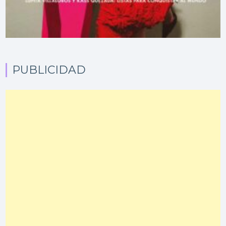
PUBLICIDAD