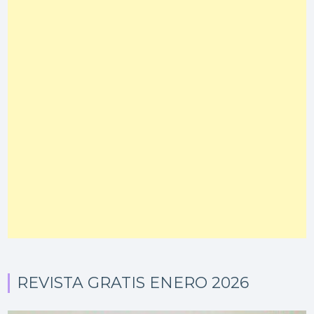
REVISTA GRATIS ENERO 2026