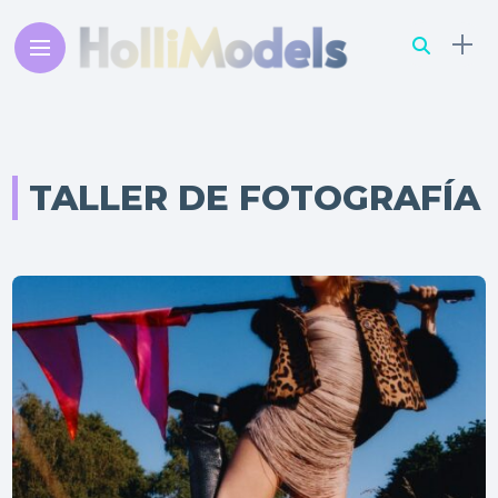
TALLER DE FOTOGRAFÍA