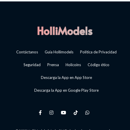
Contáctanos
Guía Hollimodels
Política de Privacidad
Seguridad
Prensa
Holicoins
Código ético
Descarga la App en App Store
Descarga la App en Google Play Store