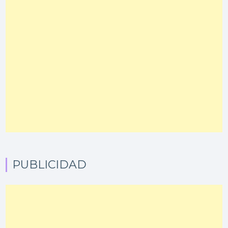
PUBLICIDAD