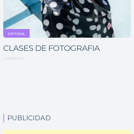
EDITORIAL
CLASES DE FOTOGRAFIA
0 COMMENTS
PUBLICIDAD