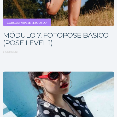
CURSOS PARA SER MODELO
MÓDULO 7. FOTOPOSE BÁSICO
(POSE LEVEL 1)
1 COMMENT