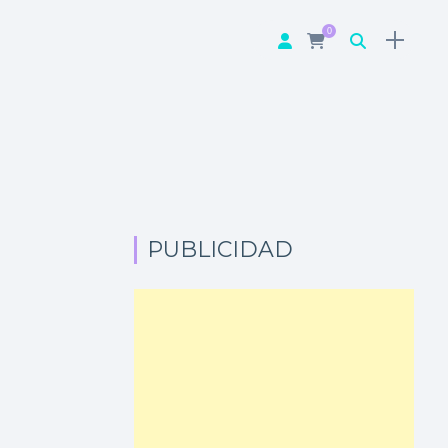
0
PUBLICIDAD