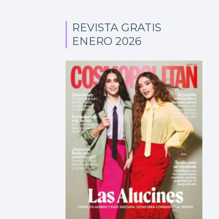
REVISTA GRATIS
ENERO 2026