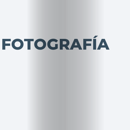
 FOTOGRAFÍA