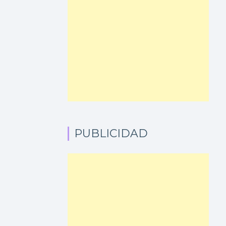
PUBLICIDAD