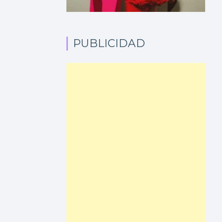
PUBLICIDAD