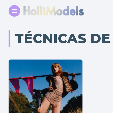
TÉCNICAS DE