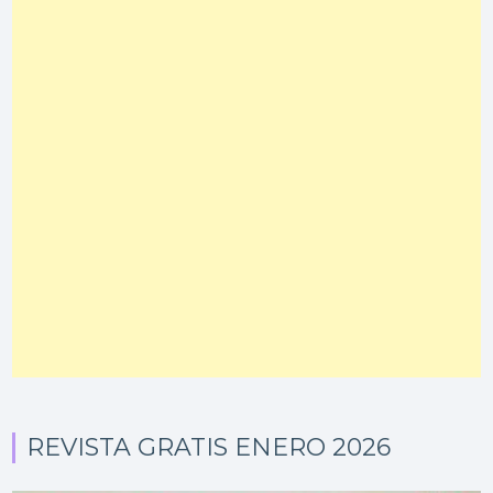
REVISTA GRATIS ENERO 2026