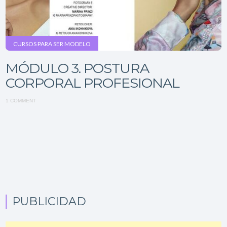
CURSOS PARA SER MODELO
MÓDULO 3. POSTURA
CORPORAL PROFESIONAL
1 COMMENT
PUBLICIDAD