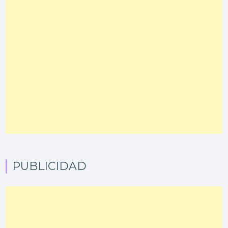
PUBLICIDAD