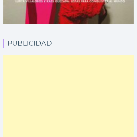
PUBLICIDAD