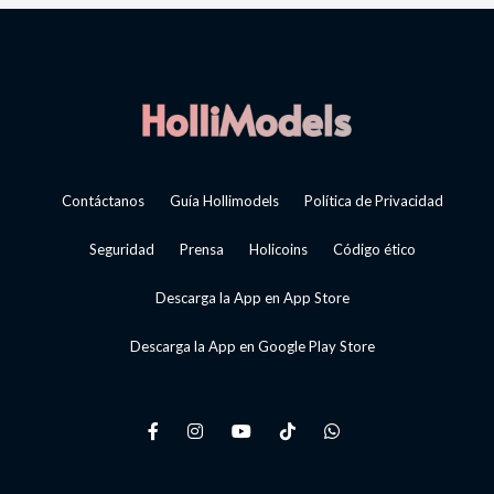
Contáctanos
Guía Hollimodels
Política de Privacidad
Seguridad
Prensa
Holicoins
Código ético
Descarga la App en App Store
Descarga la App en Google Play Store