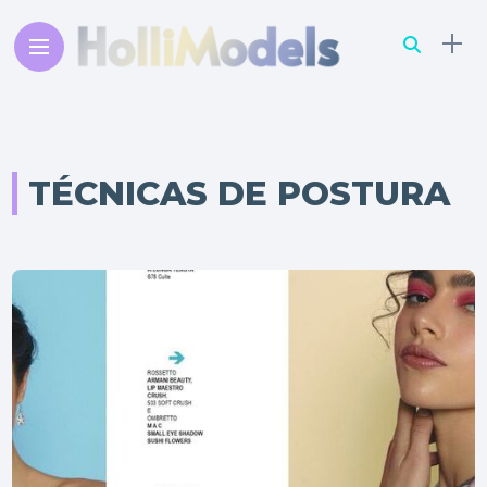
TÉCNICAS DE POSTURA