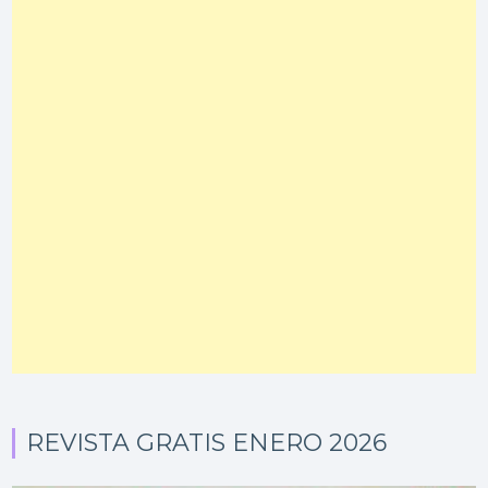
REVISTA GRATIS ENERO 2026