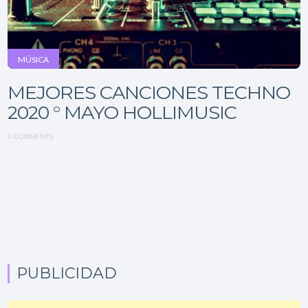
MÚSICA
MEJORES CANCIONES TECHNO
2020 ° MAYO HOLLIMUSIC
0 COMMENTS
PUBLICIDAD