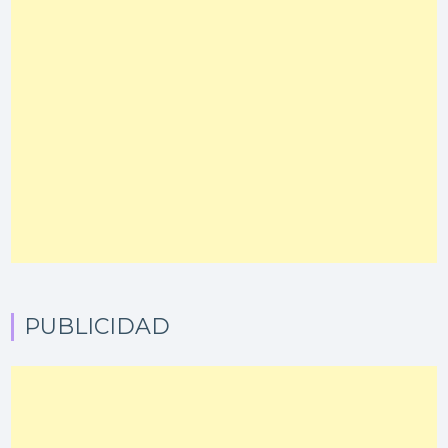
PUBLICIDAD