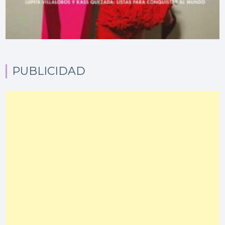
PUBLICIDAD