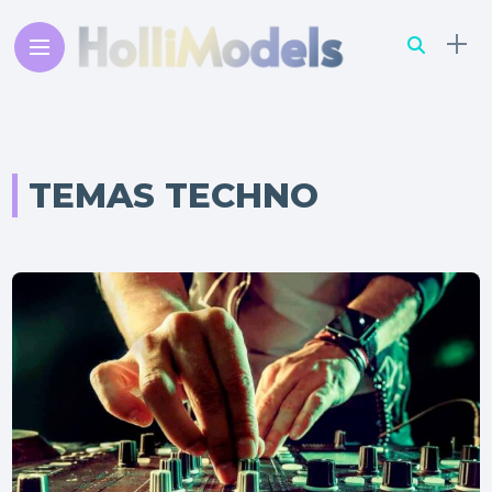
TEMAS TECHNO