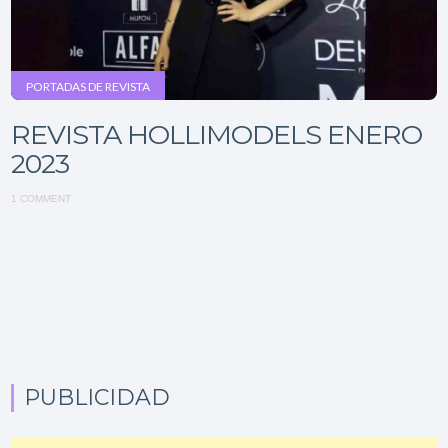
PORTADAS DE REVISTA
REVISTA HOLLIMODELS ENERO
2023
1 COMMENT
PUBLICIDAD