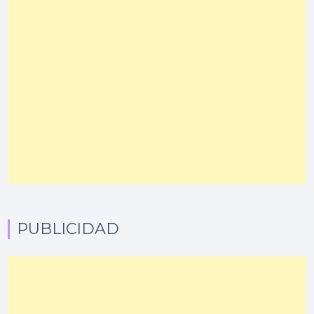
PUBLICIDAD