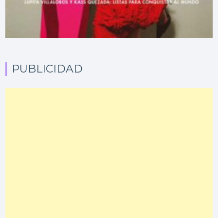
PUBLICIDAD