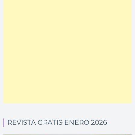
REVISTA GRATIS ENERO 2026