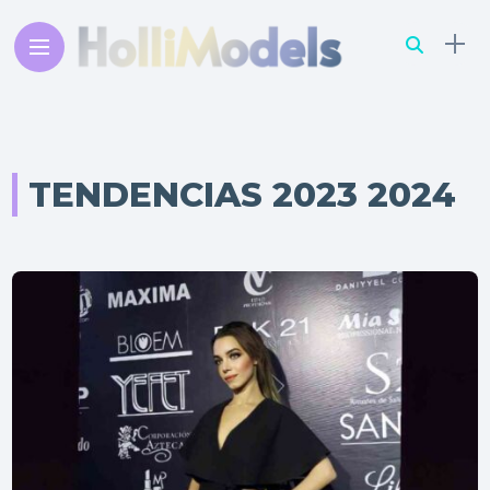
TENDENCIAS 2023 2024