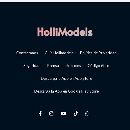
Contáctanos
Guía Hollimodels
Política de Privacidad
Seguridad
Prensa
Holicoins
Código ético
Descarga la App en App Store
Descarga la App en Google Play Store