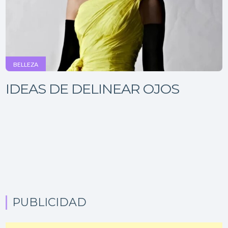
BELLEZA
IDEAS DE DELINEAR OJOS
PUBLICIDAD