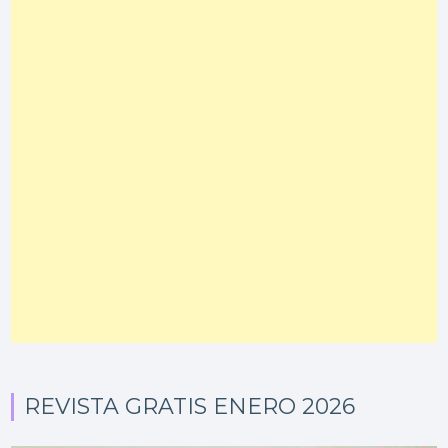
REVISTA GRATIS ENERO 2026