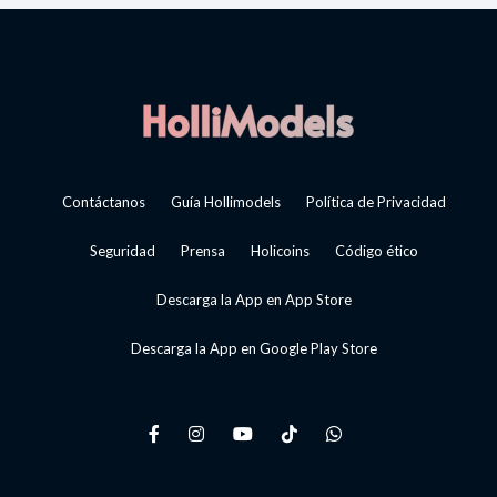
Contáctanos
Guía Hollimodels
Política de Privacidad
Seguridad
Prensa
Holicoins
Código ético
Descarga la App en App Store
Descarga la App en Google Play Store