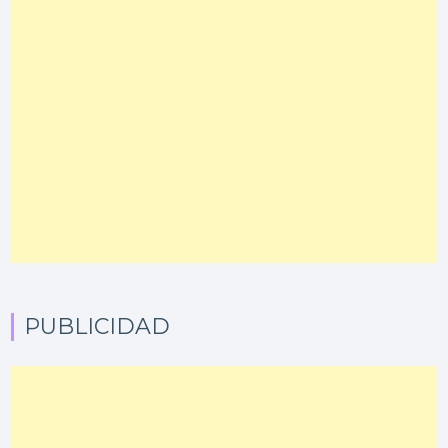
PUBLICIDAD