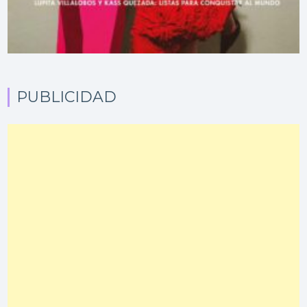
PUBLICIDAD