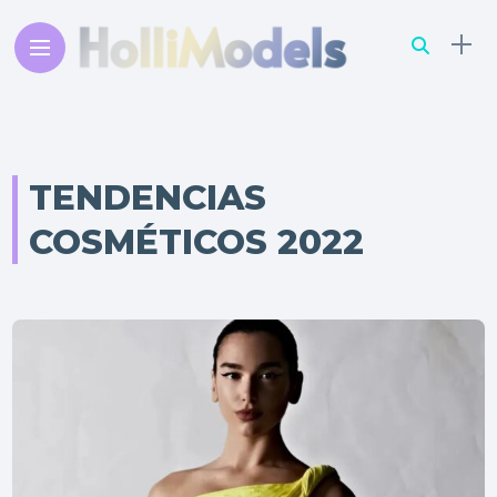
TENDENCIAS
COSMÉTICOS 2022