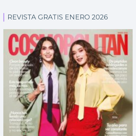
REVISTA GRATIS ENERO 2026