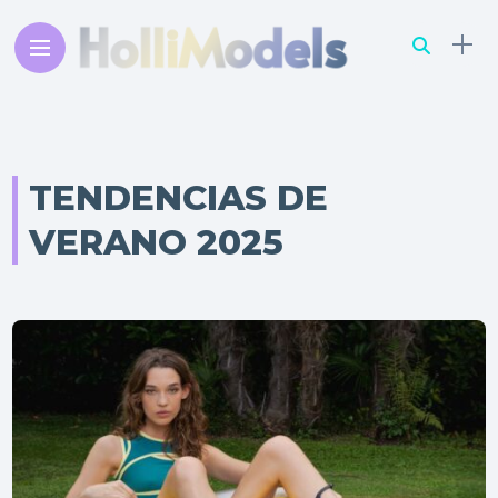
TENDENCIAS DE
VERANO 2025