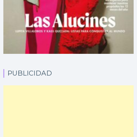
PUBLICIDAD