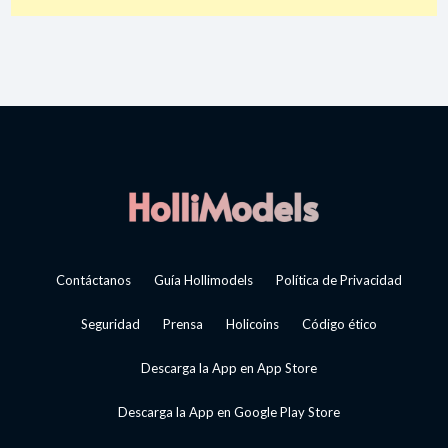
Contáctanos
Guía Hollimodels
Política de Privacidad
Seguridad
Prensa
Holicoins
Código ético
Descarga la App en App Store
Descarga la App en Google Play Store