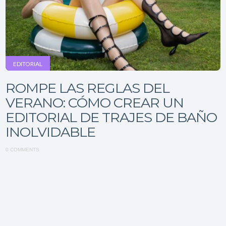
EDITORIAL
ROMPE LAS REGLAS DEL
VERANO: CÓMO CREAR UN
EDITORIAL DE TRAJES DE BAÑO
INOLVIDABLE
0 COMMENTS