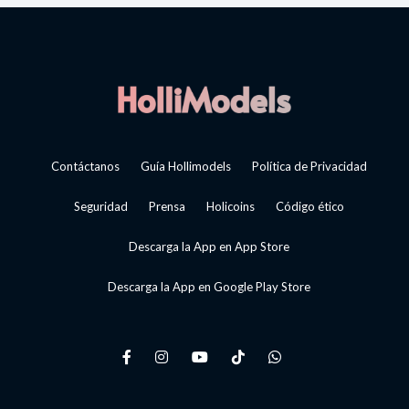
Contáctanos
Guía Hollimodels
Política de Privacidad
Seguridad
Prensa
Holicoins
Código ético
Descarga la App en App Store
Descarga la App en Google Play Store