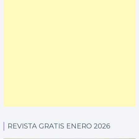
REVISTA GRATIS ENERO 2026