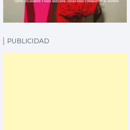
PUBLICIDAD