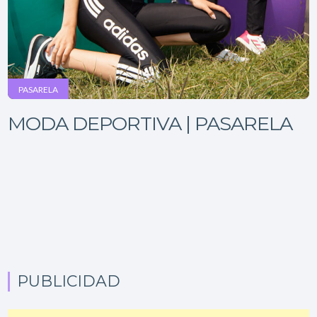
PASARELA
MODA DEPORTIVA | PASARELA
PUBLICIDAD