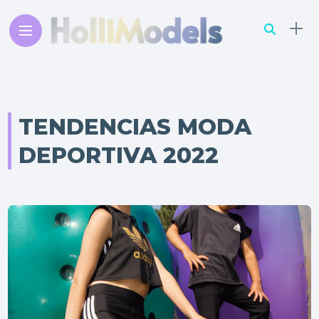
TENDENCIAS MODA
DEPORTIVA 2022