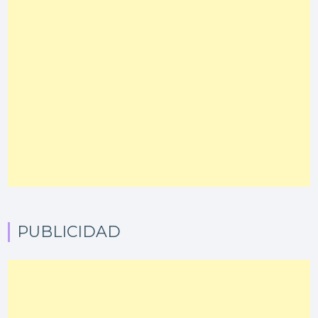
PUBLICIDAD