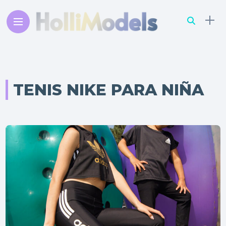
TENIS NIKE PARA NIÑA