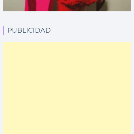
PUBLICIDAD