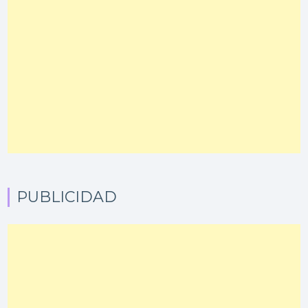
PUBLICIDAD