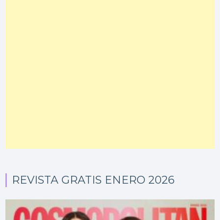
REVISTA GRATIS ENERO 2026