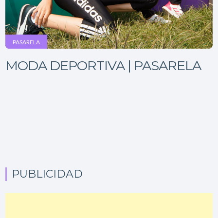
PASARELA
MODA DEPORTIVA | PASARELA
PUBLICIDAD