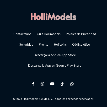
Contáctanos
Guía Hollimodels
Política de Privacidad
Seguridad
Prensa
Holicoins
Código ético
Descarga la App en App Store
Descarga la App en Google Play Store
© 2025 HolliModels S.A. de C.V. Todos los derechos reservados.