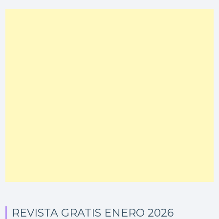
REVISTA GRATIS ENERO 2026