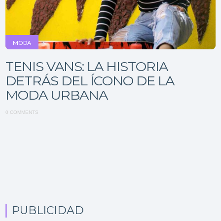
MODA
TENIS VANS: LA HISTORIA
DETRÁS DEL ÍCONO DE LA
MODA URBANA
0 COMMENTS
PUBLICIDAD