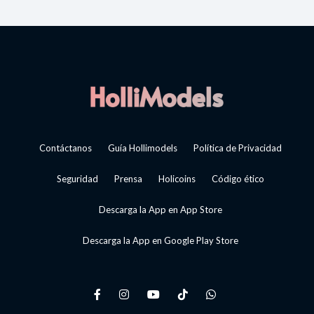
Contáctanos
Guía Hollimodels
Política de Privacidad
Seguridad
Prensa
Holicoins
Código ético
Descarga la App en App Store
Descarga la App en Google Play Store