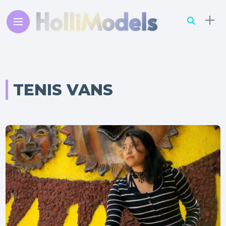
TENIS VANS