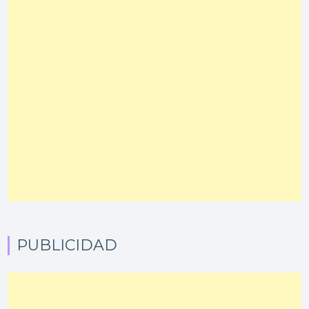
PUBLICIDAD