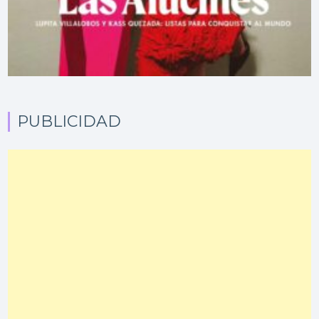
PUBLICIDAD