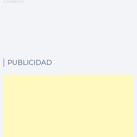
0 COMMENTS
PUBLICIDAD