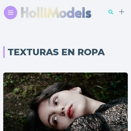
TEXTURAS EN ROPA