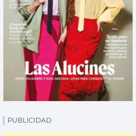
PUBLICIDAD