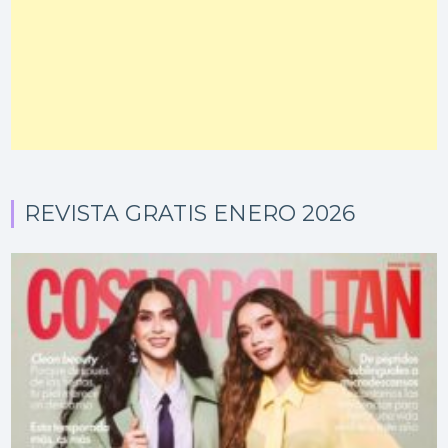
REVISTA GRATIS ENERO 2026