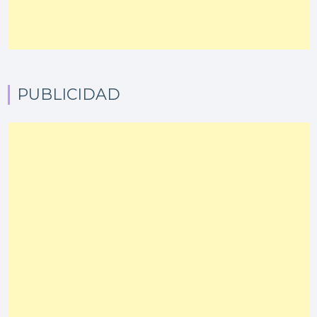
PUBLICIDAD