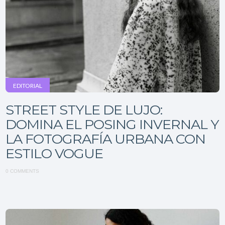
EDITORIAL
STREET STYLE DE LUJO:
DOMINA EL POSING INVERNAL Y
LA FOTOGRAFÍA URBANA CON
ESTILO VOGUE
0 COMMENTS