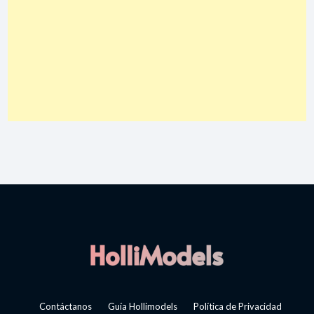
Contáctanos
Guía Hollimodels
Política de Privacidad