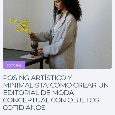
EDITORIAL
POSING ARTÍSTICO Y
MINIMALISTA: CÓMO CREAR UN
EDITORIAL DE MODA
CONCEPTUAL CON OBJETOS
COTIDIANOS