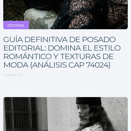
EDITORIAL
GUÍA DEFINITIVA DE POSADO
EDITORIAL: DOMINA EL ESTILO
ROMÁNTICO Y TEXTURAS DE
MODA (ANÁLISIS CAP 74024)
0 COMMENTS