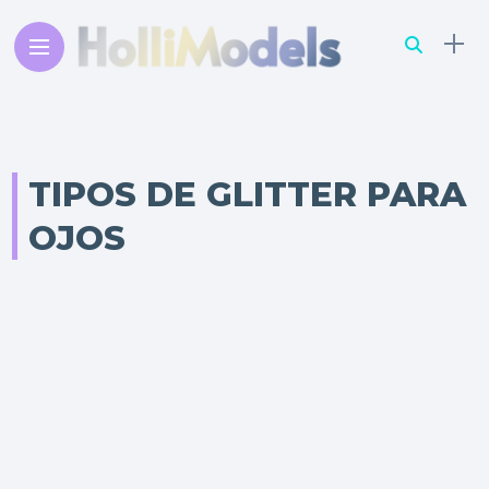
TIPOS DE GLITTER PARA
OJOS