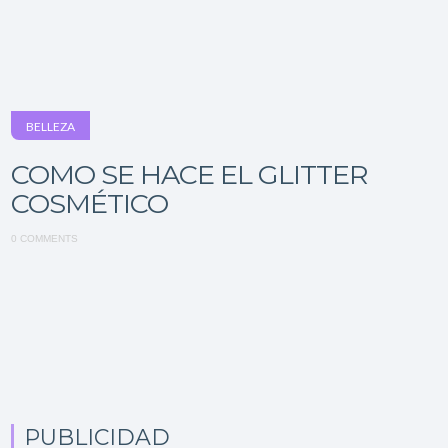
BELLEZA
COMO SE HACE EL GLITTER
COSMÉTICO
0 COMMENTS
PUBLICIDAD