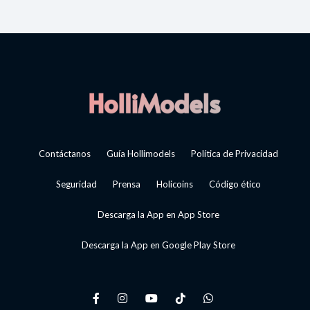
Contáctanos
Guía Hollimodels
Política de Privacidad
Seguridad
Prensa
Holicoins
Código ético
Descarga la App en App Store
Descarga la App en Google Play Store