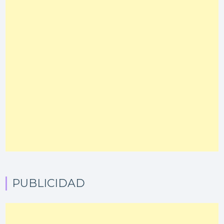
PUBLICIDAD