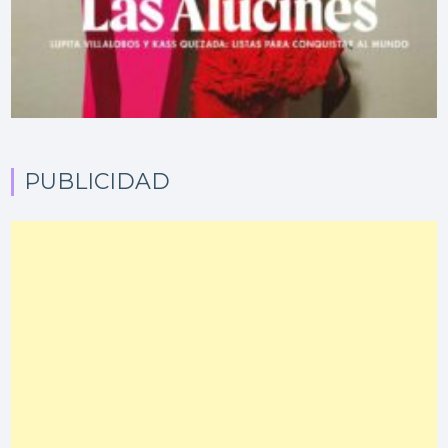
PUBLICIDAD