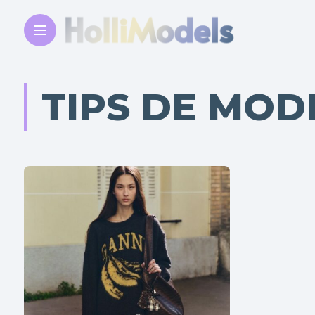
TIPS DE MOD