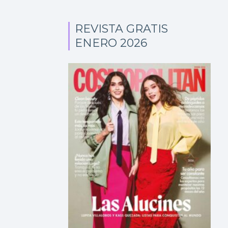
REVISTA GRATIS
ENERO 2026