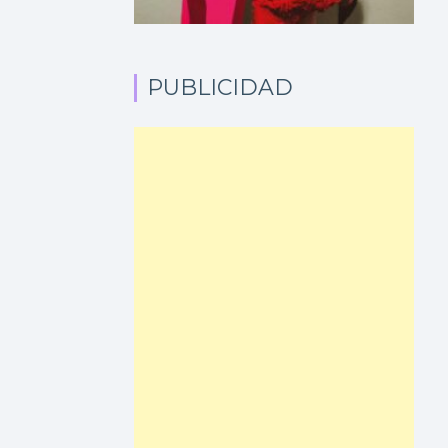
PUBLICIDAD