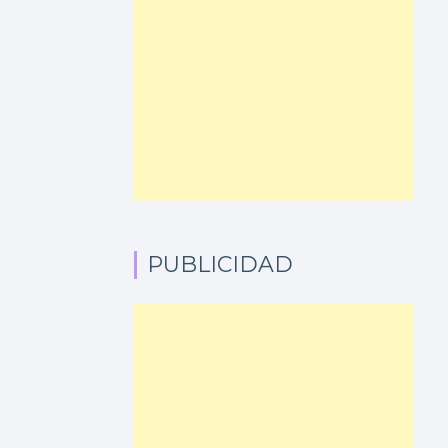
PUBLICIDAD