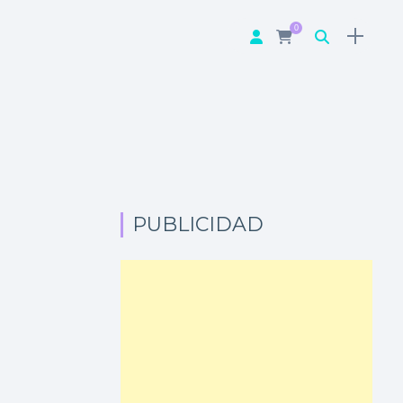
0
PUBLICIDAD