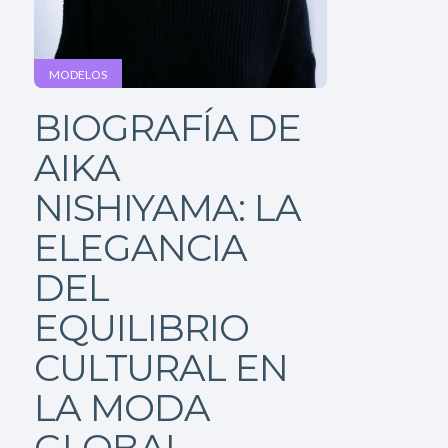
MODELOS
BIOGRAFÍA DE
AIKA
NISHIYAMA: LA
ELEGANCIA
DEL
EQUILIBRIO
CULTURAL EN
LA MODA
GLOBAL