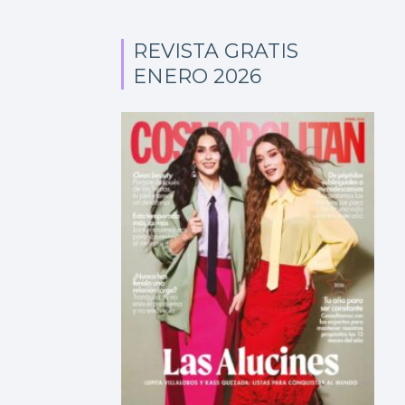
REVISTA GRATIS
ENERO 2026