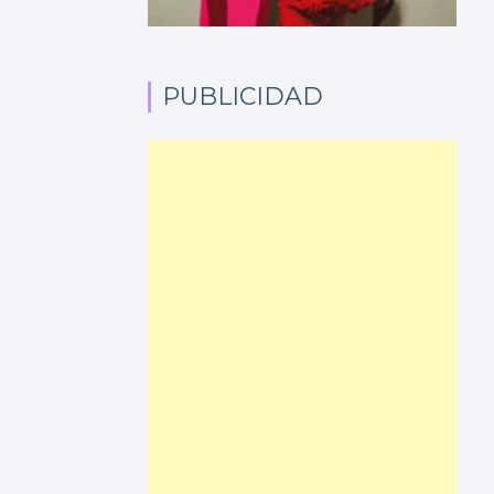
PUBLICIDAD