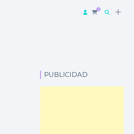
0
PUBLICIDAD