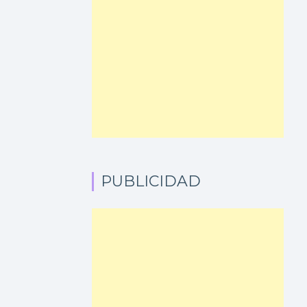
PUBLICIDAD