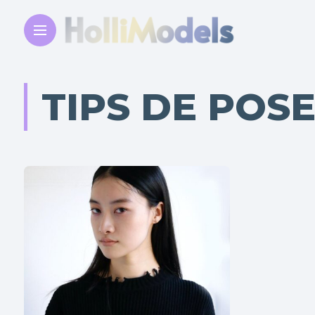
TIPS DE POS