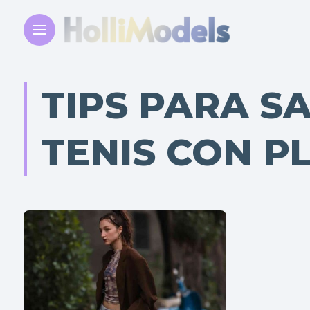
TIPS PARA S
TENIS CON 