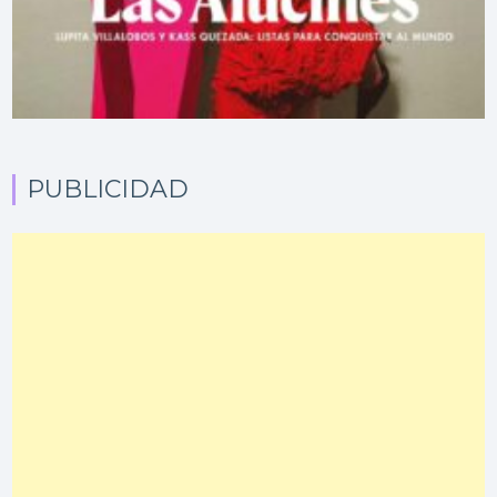
PUBLICIDAD