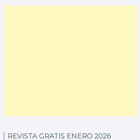
REVISTA GRATIS ENERO 2026