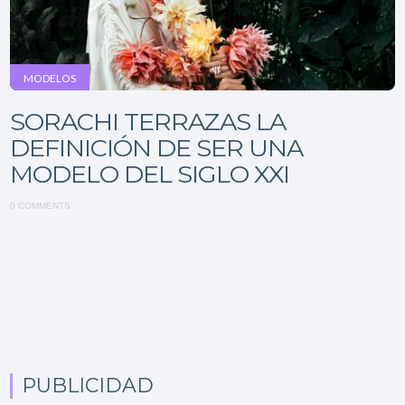
MODELOS
SORACHI TERRAZAS LA
DEFINICIÓN DE SER UNA
MODELO DEL SIGLO XXI
0 COMMENTS
PUBLICIDAD