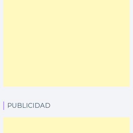
PUBLICIDAD