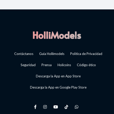
Contáctanos
Guía Hollimodels
Política de Privacidad
Seguridad
Prensa
Holicoins
Código ético
Descarga la App en App Store
Descarga la App en Google Play Store