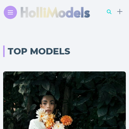
TOP MODELS