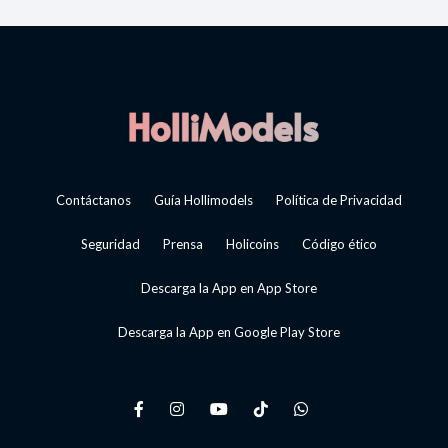
Contáctanos
Guía Hollimodels
Política de Privacidad
Seguridad
Prensa
Holicoins
Código ético
Descarga la App en App Store
Descarga la App en Google Play Store