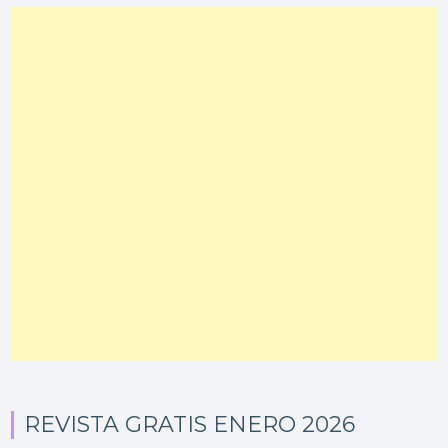
REVISTA GRATIS ENERO 2026