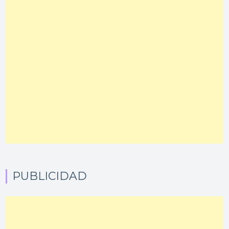
PUBLICIDAD