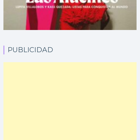
PUBLICIDAD