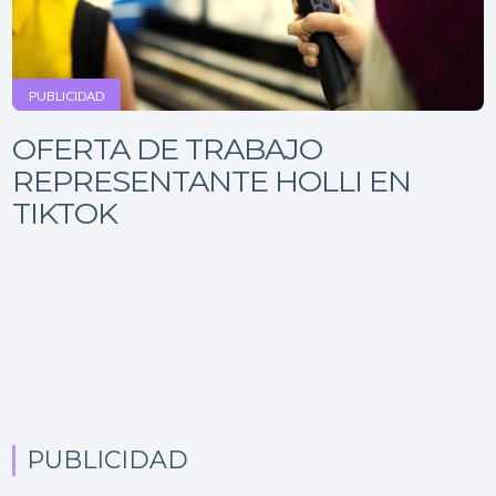
PUBLICIDAD
OFERTA DE TRABAJO
REPRESENTANTE HOLLI EN
TIKTOK
PUBLICIDAD