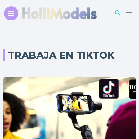
TRABAJA EN TIKTOK