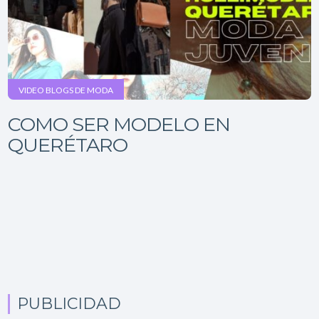
VIDEO BLOGS DE MODA
COMO SER MODELO EN
QUERÉTARO
PUBLICIDAD