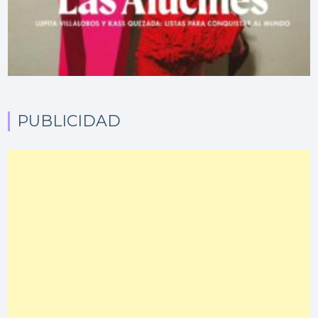
PUBLICIDAD