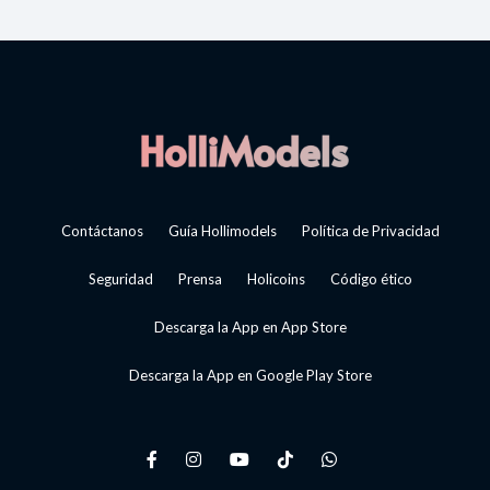
Contáctanos
Guía Hollimodels
Política de Privacidad
Seguridad
Prensa
Holicoins
Código ético
Descarga la App en App Store
Descarga la App en Google Play Store