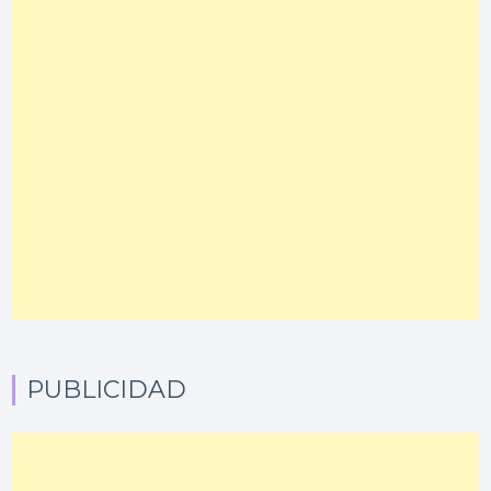
PUBLICIDAD