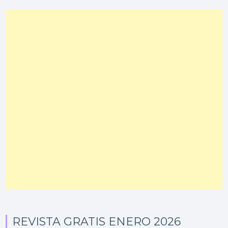
REVISTA GRATIS ENERO 2026