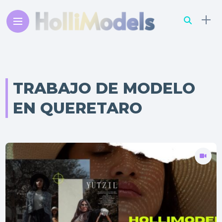
TRABAJO DE MODELO
EN QUERETARO