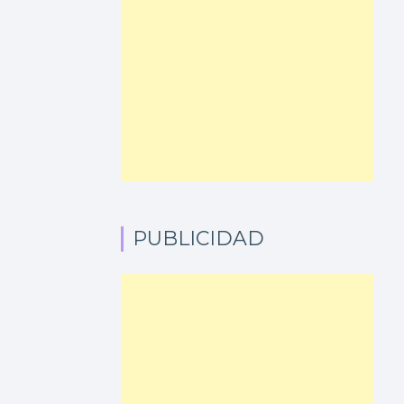
PUBLICIDAD