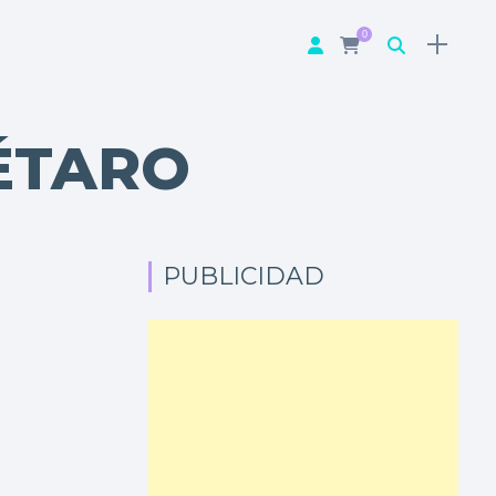
0
ÉTARO
PUBLICIDAD