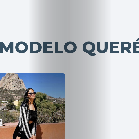
 MODELO QUER