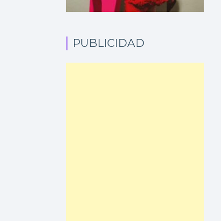
PUBLICIDAD