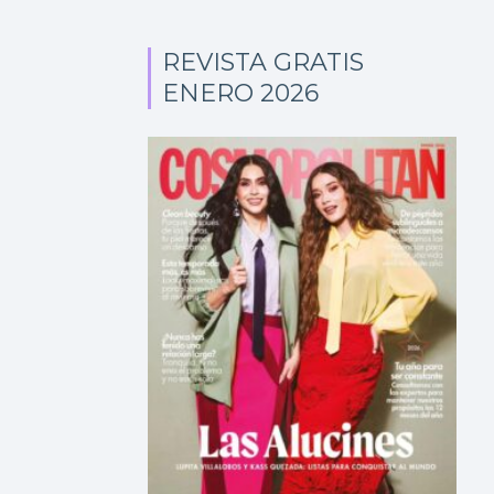
REVISTA GRATIS
ENERO 2026