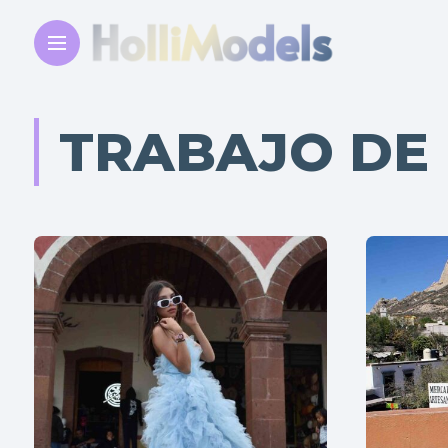
TRABAJO DE