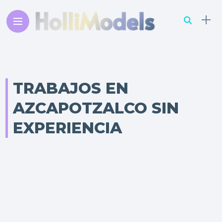
TRABAJOS EN
AZCAPOTZALCO SIN
EXPERIENCIA