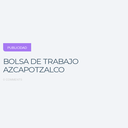
PUBLICIDAD
BOLSA DE TRABAJO
AZCAPOTZALCO
0 COMMENTS