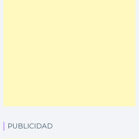
PUBLICIDAD