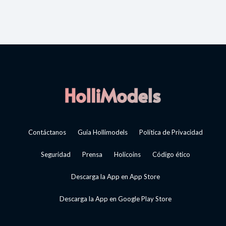
Contáctanos
Guía Hollimodels
Política de Privacidad
Seguridad
Prensa
Holicoins
Código ético
Descarga la App en App Store
Descarga la App en Google Play Store