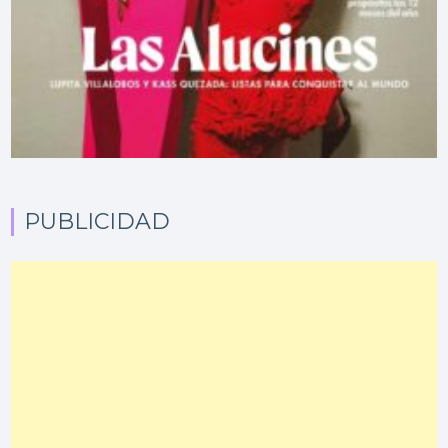
PUBLICIDAD