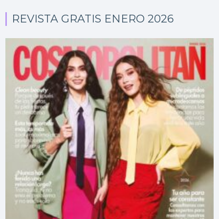
REVISTA GRATIS ENERO 2026