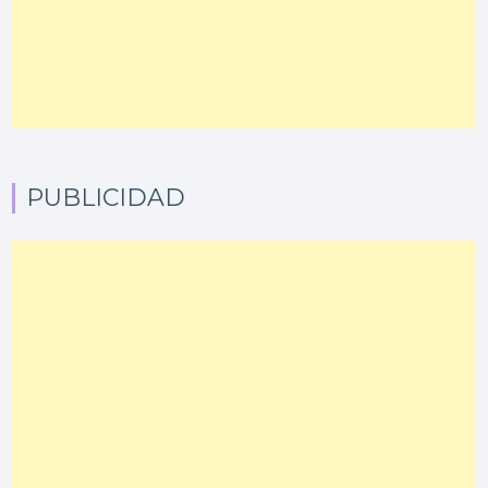
PUBLICIDAD