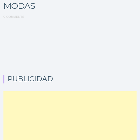
MODAS
0 COMMENTS
PUBLICIDAD