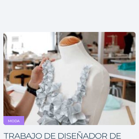
MODA
TRABAJO DE DISEÑADOR DE