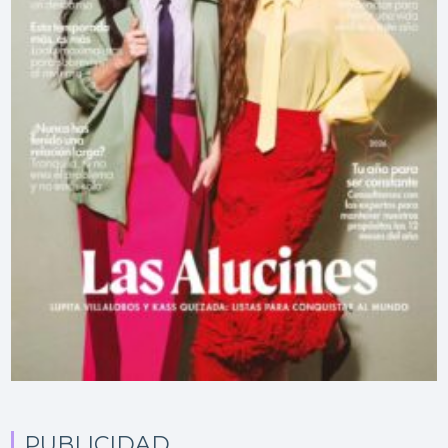
PUBLICIDAD