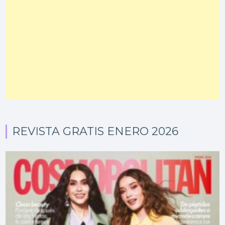
REVISTA GRATIS ENERO 2026