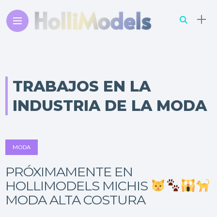
TRABAJOS EN LA
INDUSTRIA DE LA MODA
MODA
PRÓXIMAMENTE EN
HOLLIMODELS MICHIS
MODA ALTA COSTURA