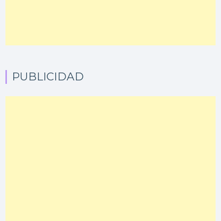
PUBLICIDAD