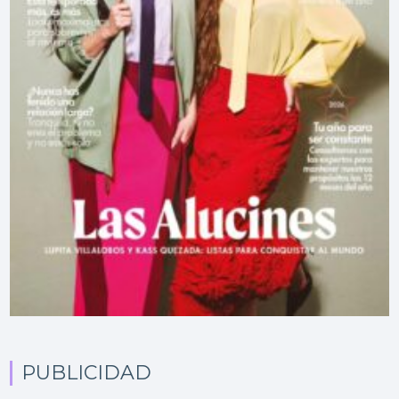
PUBLICIDAD