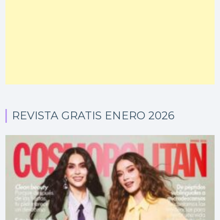
REVISTA GRATIS ENERO 2026