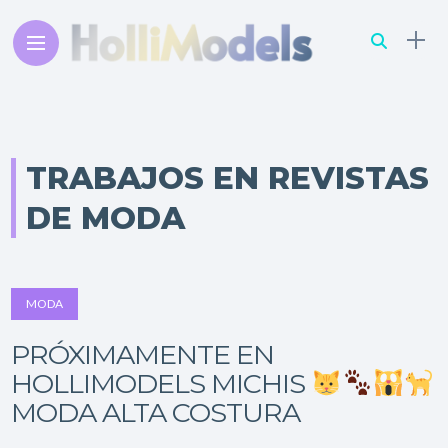
TRABAJOS EN REVISTAS
DE MODA
MODA
PRÓXIMAMENTE EN
HOLLIMODELS MICHIS
MODA ALTA COSTURA