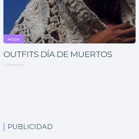
MODA
OUTFITS DÍA DE MUERTOS
0 COMMENTS
PUBLICIDAD