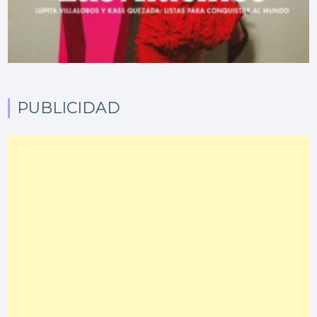
PUBLICIDAD