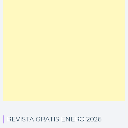
REVISTA GRATIS ENERO 2026