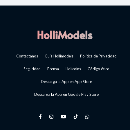
Contáctanos
Guía Hollimodels
Política de Privacidad
Seguridad
Prensa
Holicoins
Código ético
Descarga la App en App Store
Descarga la App en Google Play Store