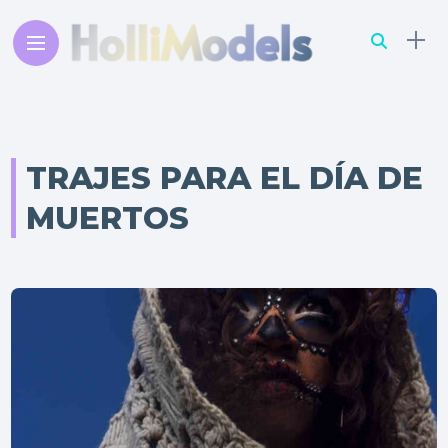
TRAJES PARA EL DÍA DE
MUERTOS