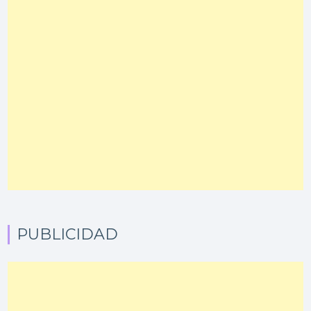
PUBLICIDAD