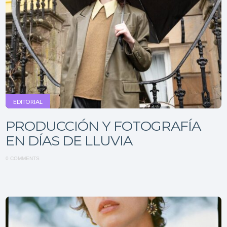
EDITORIAL
PRODUCCIÓN Y FOTOGRAFÍA
EN DÍAS DE LLUVIA
0 COMMENTS