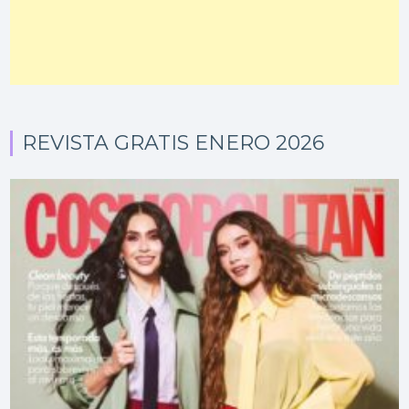
REVISTA GRATIS ENERO 2026