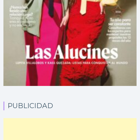
PUBLICIDAD