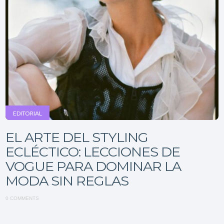
EDITORIAL
EL ARTE DEL STYLING
ECLÉCTICO: LECCIONES DE
VOGUE PARA DOMINAR LA
MODA SIN REGLAS
0 COMMENTS