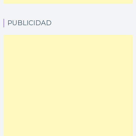
PUBLICIDAD