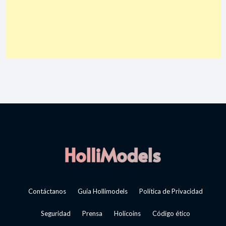
Contáctanos
Guía Hollimodels
Política de Privacidad
Seguridad
Prensa
Holicoins
Código ético