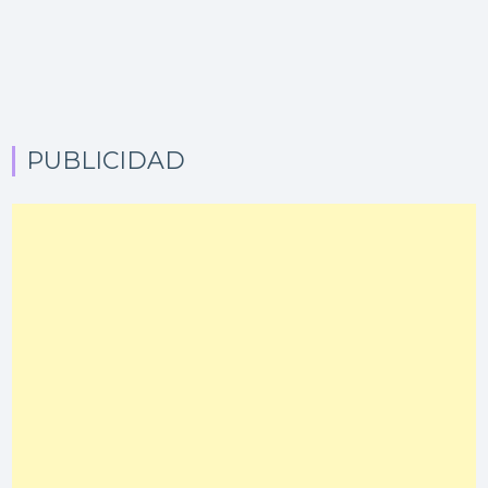
PUBLICIDAD