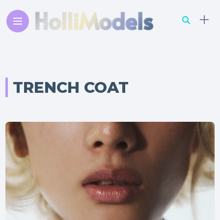
TRENCH COAT