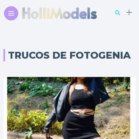
TRUCOS DE FOTOGENIA