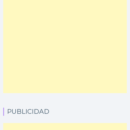
PUBLICIDAD