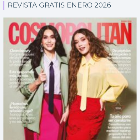
REVISTA GRATIS ENERO 2026