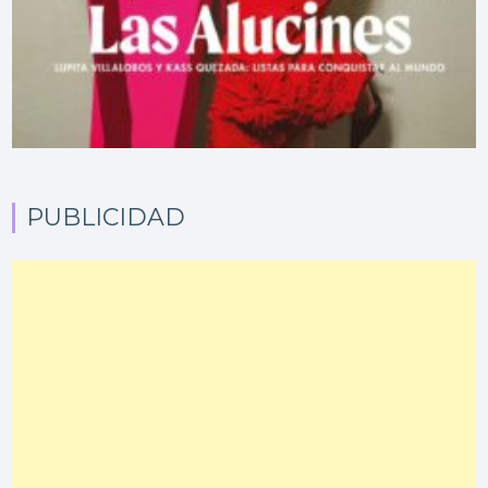
PUBLICIDAD