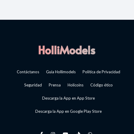
Contáctanos
Guía Hollimodels
Política de Privacidad
Seguridad
Prensa
Holicoins
Código ético
Descarga la App en App Store
Descarga la App en Google Play Store