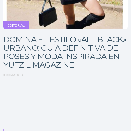
EDITORIAL
DOMINA EL ESTILO «ALL BLACK»
URBANO: GUÍA DEFINITIVA DE
POSES Y MODA INSPIRADA EN
YUTZIL MAGAZINE
0 COMMENTS