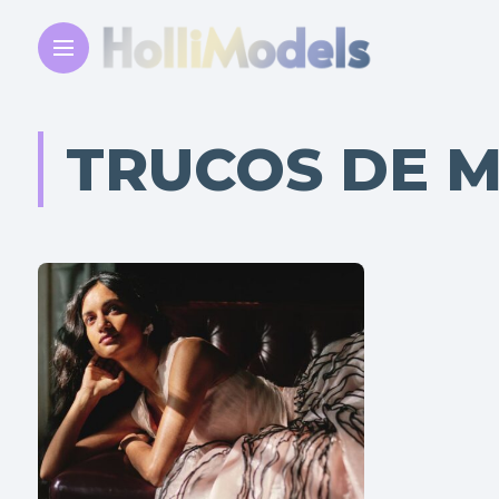
TRUCOS DE 