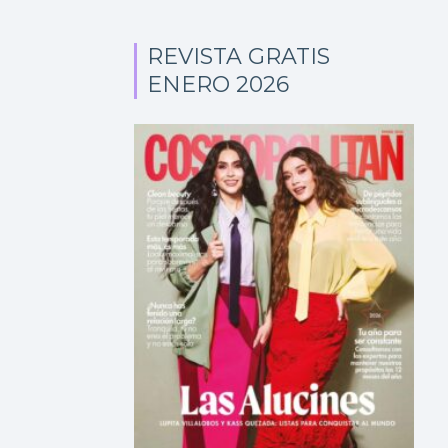
REVISTA GRATIS
ENERO 2026