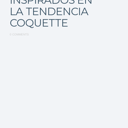
LA TENDENCIA
COQUETTE
0 COMMENTS