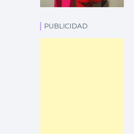
PUBLICIDAD