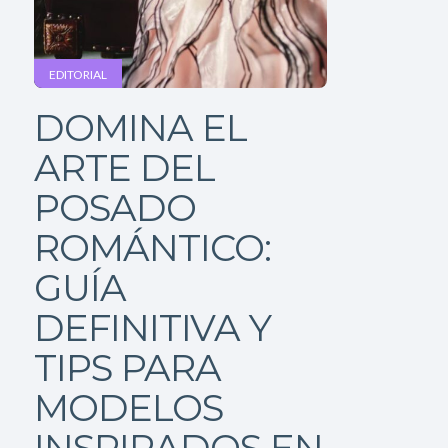
EDITORIAL
DOMINA EL
ARTE DEL
POSADO
ROMÁNTICO:
GUÍA
DEFINITIVA Y
TIPS PARA
MODELOS
INSPIRADOS EN