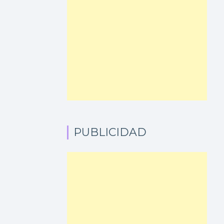
PUBLICIDAD