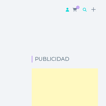
0
PUBLICIDAD