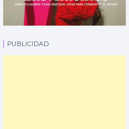
PUBLICIDAD