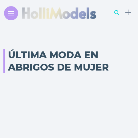
ÚLTIMA MODA EN
ABRIGOS DE MUJER