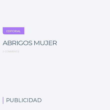
EDITORIAL
ABRIGOS MUJER
0 COMMENTS
PUBLICIDAD