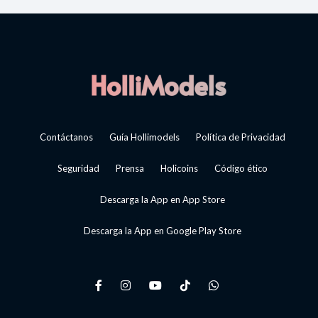
Contáctanos
Guía Hollimodels
Política de Privacidad
Seguridad
Prensa
Holicoins
Código ético
Descarga la App en App Store
Descarga la App en Google Play Store