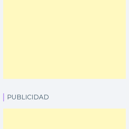
PUBLICIDAD