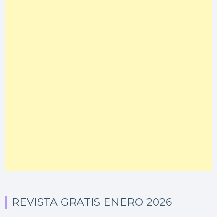
REVISTA GRATIS ENERO 2026