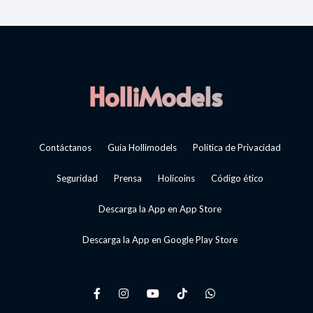
Contáctanos
Guía Hollimodels
Política de Privacidad
Seguridad
Prensa
Holicoins
Código ético
Descarga la App en App Store
Descarga la App en Google Play Store