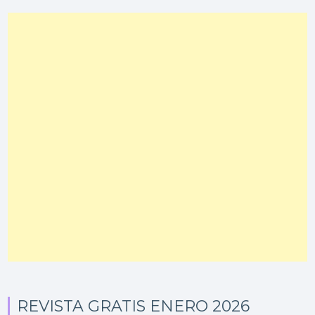
REVISTA GRATIS ENERO 2026