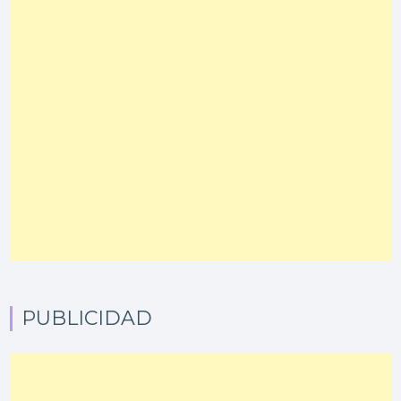
PUBLICIDAD