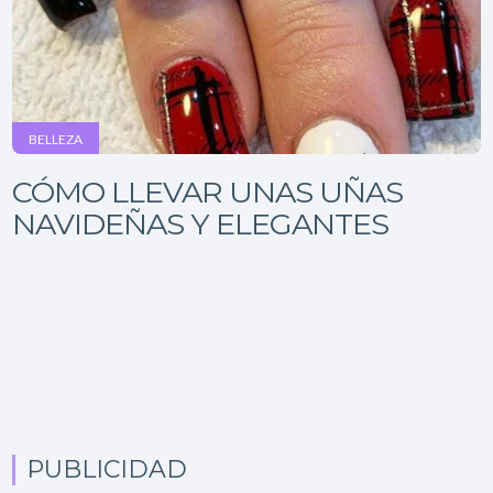
BELLEZA
CÓMO LLEVAR UNAS UÑAS
NAVIDEÑAS Y ELEGANTES
PUBLICIDAD