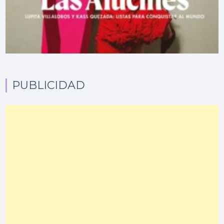
PUBLICIDAD