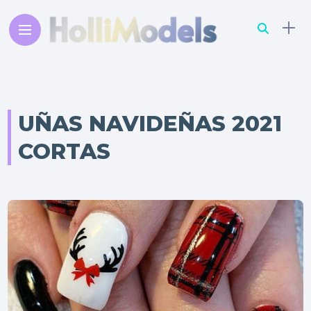
UÑAS NAVIDEÑAS 2021
CORTAS