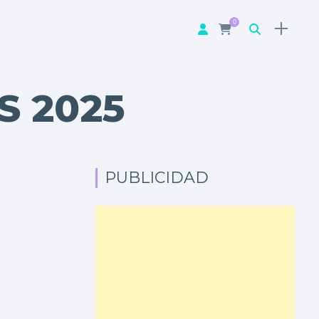
0
S 2025
PUBLICIDAD