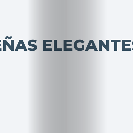
ÑAS ELEGANTE