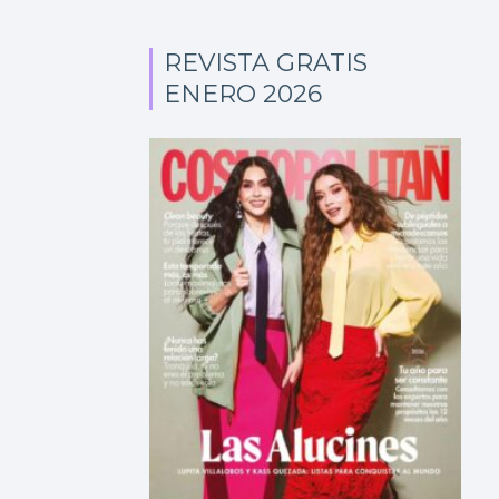
REVISTA GRATIS
ENERO 2026