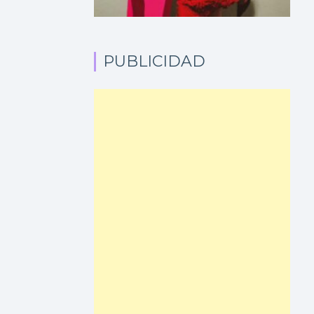
PUBLICIDAD