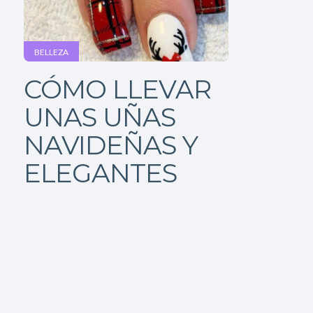
BELLEZA
CÓMO LLEVAR
UNAS UÑAS
NAVIDEÑAS Y
ELEGANTES