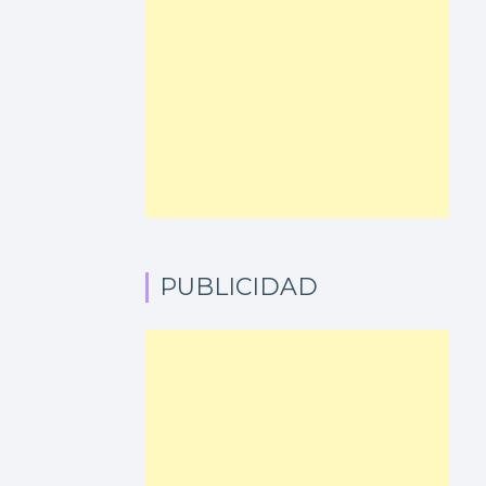
PUBLICIDAD