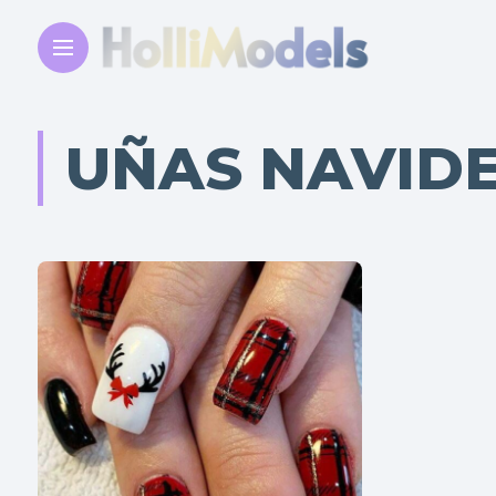
UÑAS NAVIDE