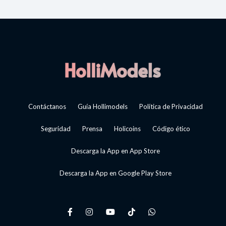
Contáctanos
Guía Hollimodels
Política de Privacidad
Seguridad
Prensa
Holicoins
Código ético
Descarga la App en App Store
Descarga la App en Google Play Store