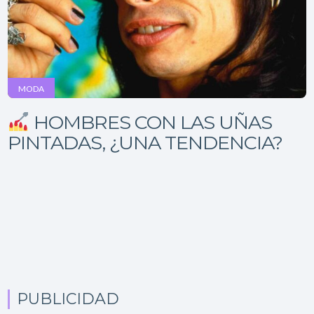
MODA
HOMBRES CON LAS UÑAS
PINTADAS, ¿UNA TENDENCIA?
PUBLICIDAD