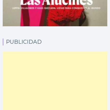
PUBLICIDAD