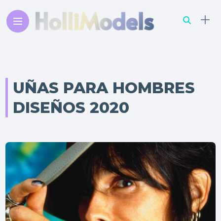
UÑAS PARA HOMBRES
DISEÑOS 2020