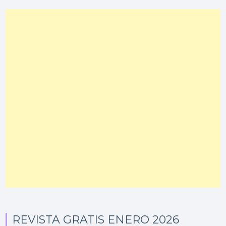
REVISTA GRATIS ENERO 2026