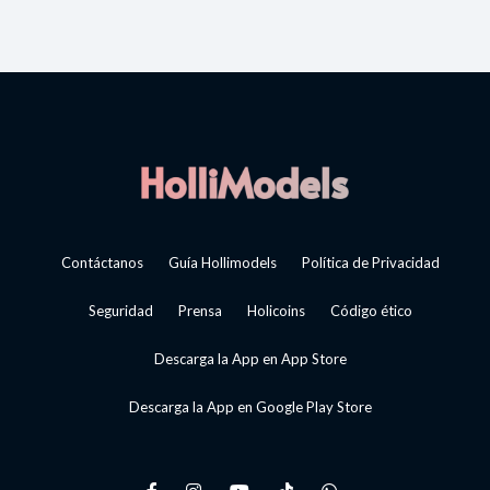
Contáctanos
Guía Hollimodels
Política de Privacidad
Seguridad
Prensa
Holicoins
Código ético
Descarga la App en App Store
Descarga la App en Google Play Store