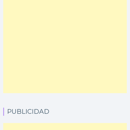
PUBLICIDAD