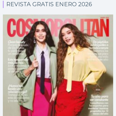
REVISTA GRATIS ENERO 2026