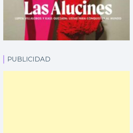
PUBLICIDAD