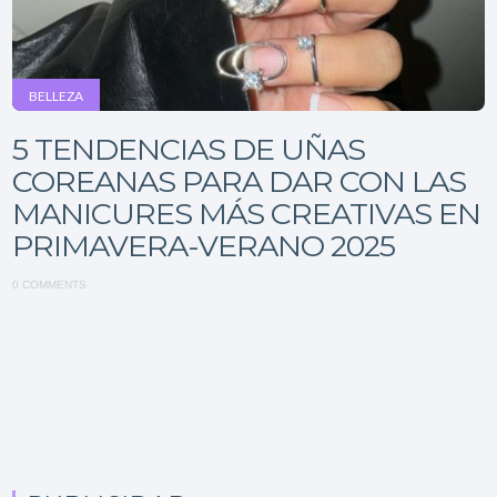
BELLEZA
5 TENDENCIAS DE UÑAS
COREANAS PARA DAR CON LAS
MANICURES MÁS CREATIVAS EN
PRIMAVERA-VERANO 2025
0 COMMENTS