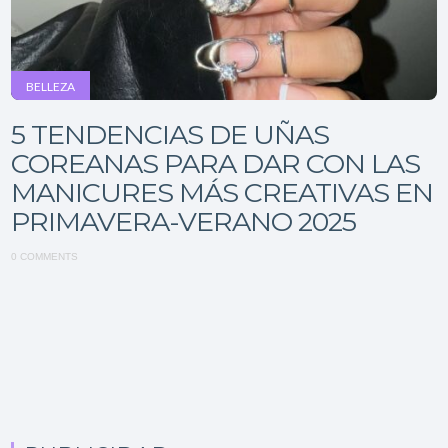
BELLEZA
5 TENDENCIAS DE UÑAS
COREANAS PARA DAR CON LAS
MANICURES MÁS CREATIVAS EN
PRIMAVERA-VERANO 2025
0 COMMENTS