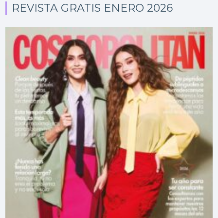
REVISTA GRATIS ENERO 2026