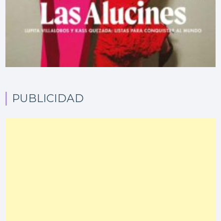
PUBLICIDAD