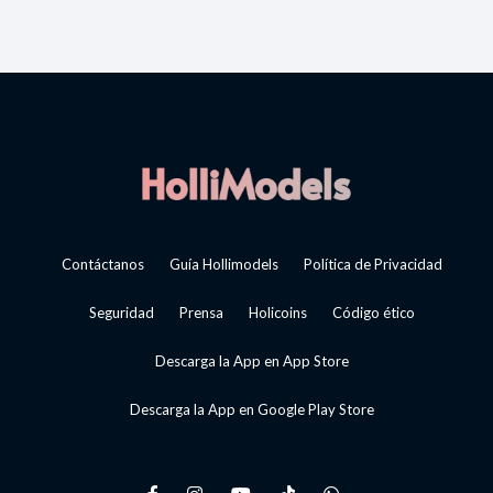
Contáctanos
Guía Hollimodels
Política de Privacidad
Seguridad
Prensa
Holicoins
Código ético
Descarga la App en App Store
Descarga la App en Google Play Store