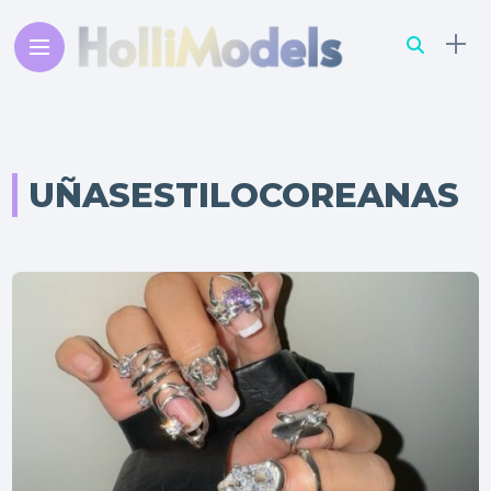
UÑASESTILOCOREANAS