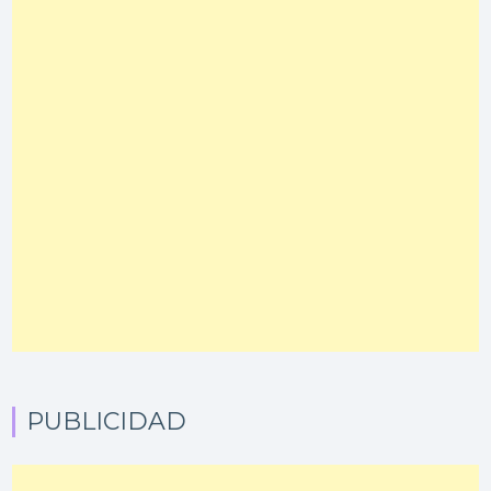
PUBLICIDAD