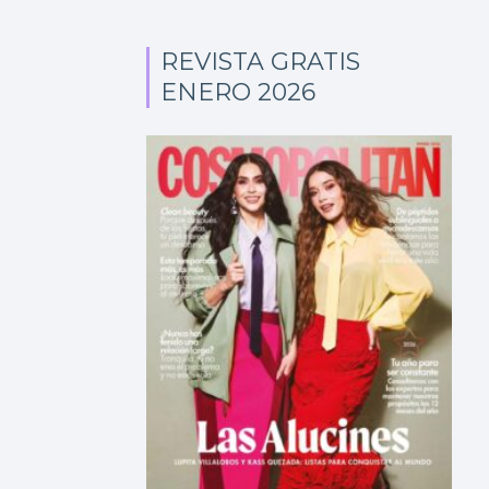
REVISTA GRATIS
ENERO 2026