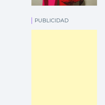
PUBLICIDAD