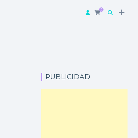
0
PUBLICIDAD