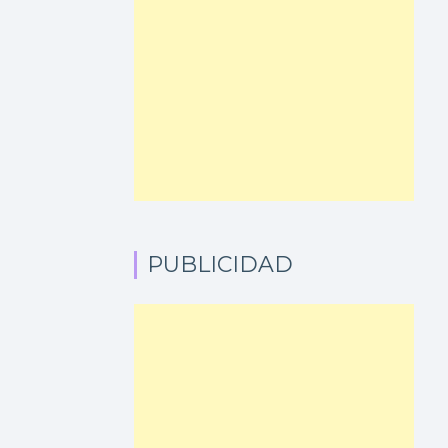
PUBLICIDAD