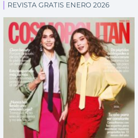
REVISTA GRATIS ENERO 2026