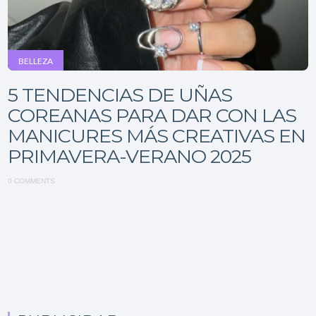
BELLEZA
5 TENDENCIAS DE UÑAS
COREANAS PARA DAR CON LAS
MANICURES MÁS CREATIVAS EN
PRIMAVERA-VERANO 2025
0 COMMENTS