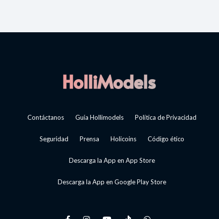
Contáctanos
Guía Hollimodels
Política de Privacidad
Seguridad
Prensa
Holicoins
Código ético
Descarga la App en App Store
Descarga la App en Google Play Store