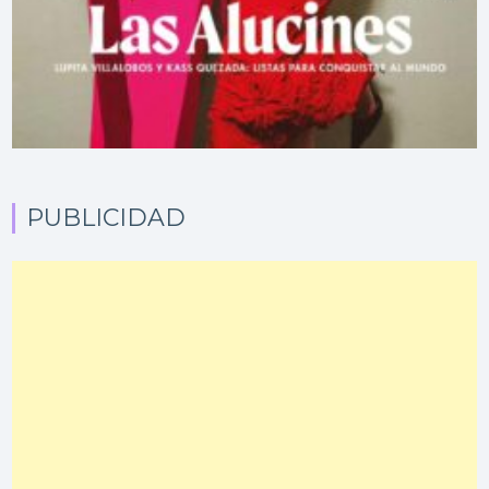
PUBLICIDAD