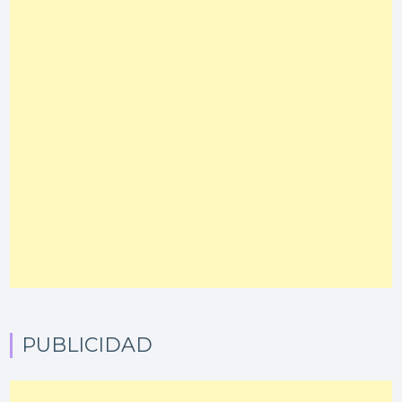
PUBLICIDAD